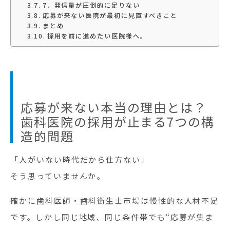
7．発信量が圧倒的に足りない
応募が来ない医院が最初に見直すべきこと
まとめ
採用を前に進めたい医院様へ。
応募が来ない本当の理由とは？
歯科医院の採用が止まる7つの構
造的問題
「人がいない時代だから仕方ない」
そう思っていませんか。
確かに歯科医師・歯科衛生士市場は慢性的な人材不足
です。しかし同じ地域、同じ条件帯でも“応募が集ま