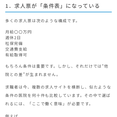
1．求人票が「条件表」になっている
多くの求人票は次のような構成です。
月給〇〇万円
週休2日
社保完備
交通費支給
有給取得可
もちろん条件は重要です。しかし、それだけでは“他
院との差”が生まれません。
求職者は今、複数の求人サイトを横断し、似たような
条件の医院を何十件も比較しています。その中で選ば
れるには、「ここで働く意味」が必要です。
例えば、