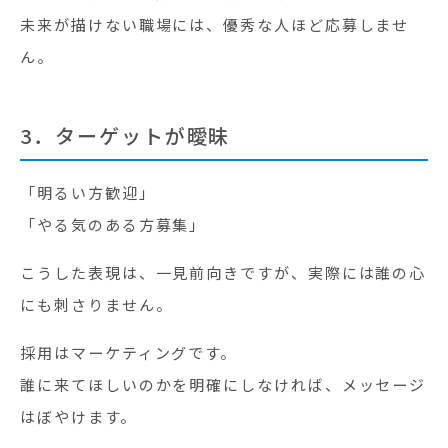
未来が描けない職場には、優秀な人ほど応募しませ
ん。
3．ターゲットが曖昧
「明るい方歓迎」
「やる気のある方募集」
こうした表現は、一見前向きですが、実際には誰の心
にも刺さりません。
採用はマーケティングです。
誰に来てほしいのかを明確にしなければ、メッセージ
はぼやけます。