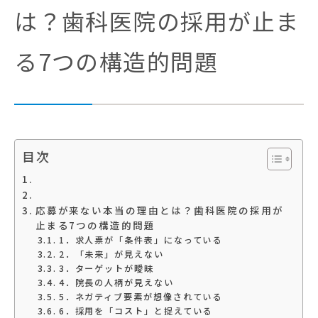
は？歯科医院の採用が止ま
る7つの構造的問題
目次
応募が来ない本当の理由とは？歯科医院の採用が
止まる7つの構造的問題
1．求人票が「条件表」になっている
2．「未来」が見えない
3．ターゲットが曖昧
4．院長の人柄が見えない
5．ネガティブ要素が想像されている
6．採用を「コスト」と捉えている