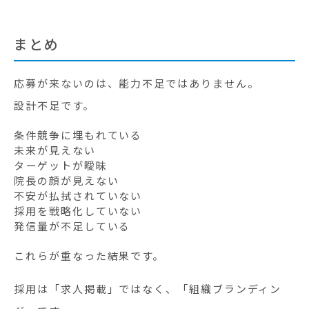
まとめ
応募が来ないのは、能力不足ではありません。
設計不足です。
条件競争に埋もれている
未来が見えない
ターゲットが曖昧
院長の顔が見えない
不安が払拭されていない
採用を戦略化していない
発信量が不足している
これらが重なった結果です。
採用は「求人掲載」ではなく、「組織ブランディン