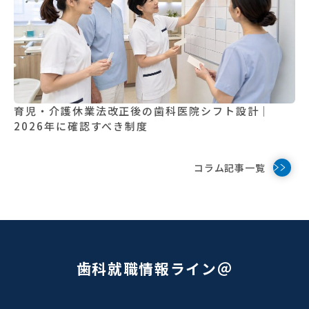
育児・介護休業法改正後の歯科医院シフト設計｜
2026年に確認すべき制度
コラム記事一覧
歯科就職情報ライン＠