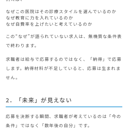
なぜこの医院はその診療スタイルを選んでいるのか
なぜ教育に力を入れているのか
なぜ自費率を上げたいと考えているのか
この“なぜ”が語られていない求人は、無機質な条件表
で終わります。
求職者は給与で応募するのではなく、「納得」で応募
します。納得材料が不足していると、応募は生まれま
せん。
2．「未来」が見えない
応募を決断する瞬間、求職者が考えているのは「今の
条件」ではなく「数年後の自分」です。