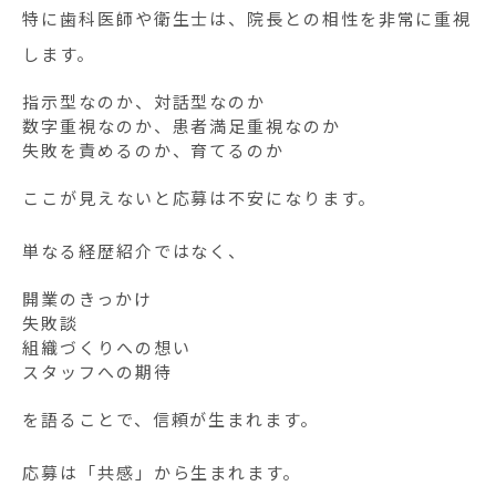
特に歯科医師や衛生士は、院長との相性を非常に重視
します。
指示型なのか、対話型なのか
数字重視なのか、患者満足重視なのか
失敗を責めるのか、育てるのか
ここが見えないと応募は不安になります。
単なる経歴紹介ではなく、
開業のきっかけ
失敗談
組織づくりへの想い
スタッフへの期待
を語ることで、信頼が生まれます。
応募は「共感」から生まれます。