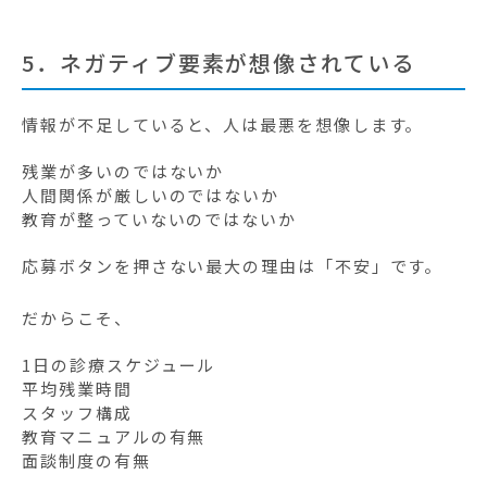
5．ネガティブ要素が想像されている
情報が不足していると、人は最悪を想像します。
残業が多いのではないか
人間関係が厳しいのではないか
教育が整っていないのではないか
応募ボタンを押さない最大の理由は「不安」です。
だからこそ、
1日の診療スケジュール
平均残業時間
スタッフ構成
教育マニュアルの有無
面談制度の有無