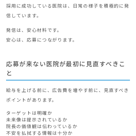
採用に成功している医院は、日常の様子を積極的に発
信しています。
発信は、安心材料です。
安心は、応募につながります。
応募が来ない医院が最初に見直すべきこ
と
給与を上げる前に、広告費を増やす前に、見直すべき
ポイントがあります。
ターゲットは明確か
未来像は提示されているか
院長の価値観は伝わっているか
不安を払拭する情報は十分か