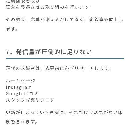
定期面談を設け
理念を浸透させる取り組みを行います
その結果、応募が増えるだけでなく、定着率も向上し
ます。
7．発信量が圧倒的に足りない
現代の求職者は、応募前に必ずリサーチします。
ホームページ
Instagram
Google口コミ
スタッフ写真やブログ
更新が止まっている医院は、それだけで活気がない印
象を与えます。