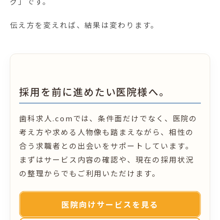
グ」です。
伝え方を変えれば、結果は変わります。
採用を前に進めたい医院様へ。
歯科求人.comでは、条件面だけでなく、医院の
考え方や求める人物像も踏まえながら、相性の
合う求職者との出会いをサポートしています。
まずはサービス内容の確認や、現在の採用状況
の整理からでもご利用いただけます。
医院向けサービスを見る