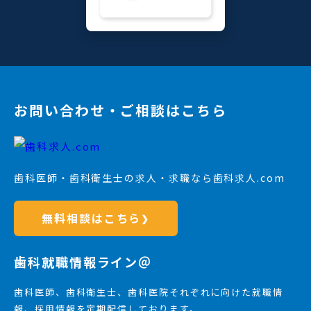
お問い合わせ・ご相談はこちら
歯科医師・歯科衛生士の求人・求職なら歯科求人.com
無料相談はこちら
❯
歯科就職情報ライン＠
歯科医師、歯科衛生士、歯科医院それぞれに向けた就職情
報、採用情報を定期配信しております。