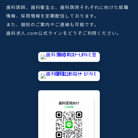
歯科医師、歯科衛生士、歯科医院それぞれに向けた就職
情報、採用情報を定期配信しております。
また、個別のご案内やご連絡も可能です。
歯科求人.com公式ラインをどうぞご利用ください。