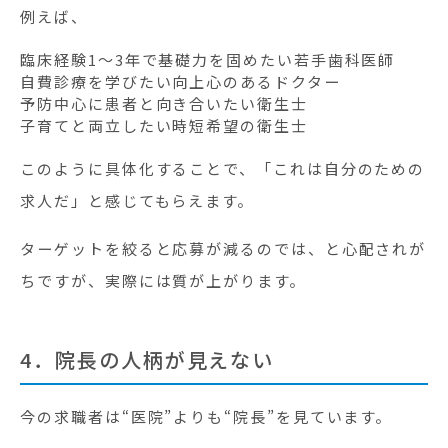
例えば、
臨床経験1〜3年で基礎力を固めたい若手歯科医師
自費診療を学びたい向上心のあるドクター
予防中心に患者と向き合いたい衛生士
子育てと両立したい時短希望の衛生士
このように具体化することで、「これは自分のための
求人だ」と感じてもらえます。
ターゲットを絞ると応募が減るのでは、と心配されが
ちですが、実際には質が上がります。
4．院長の人柄が見えない
今の求職者は“医院”よりも“院長”を見ています。