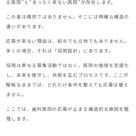
る医院”と“まったく来ない医院”が存在します。
この差は偶然ではありません。そこには明確な構造の
違いがあります。
応募が来ない理由は、給与でも立地でもありません。
多くの場合、それは「採用設計」にあります。
採用は単なる募集活動ではなく、医院の価値を言語化
し、未来を提示し、共感を生むプロセスです。ここが
曖昧なままでは、どれだけ条件を整えても応募は増え
ません。
ここでは、歯科医院の応募が止まる構造的な原因を整
理します。