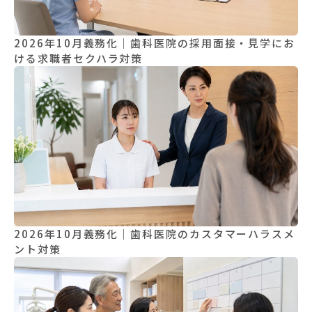
2026年10月義務化｜歯科医院の採用面接・見学にお
ける求職者セクハラ対策
2026年10月義務化｜歯科医院のカスタマーハラスメ
ント対策