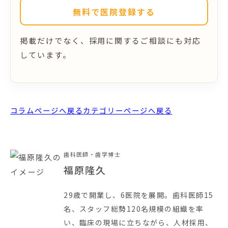
無料で医院登録する
掲載だけでなく、採用に関するご相談にも対応
しています。
コラムページへ戻る
カテゴリーページへ戻る
歯科医師・歯学博士
福原隆久
29歳で開業し、6医院を展開。歯科医師15
名、スタッフ総勢120名規模の組織を率
い、臨床の現場に立ちながら、人材採用、