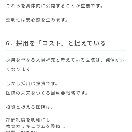
これらを具体的に公開することが重要です。
透明性は安心感を生みます。
6．採用を「コスト」と捉えている
採用を単なる人員補充と考えている医院は、発信が弱
くなります。
しかし採用は投資です。
医院の未来をつくる最重要戦略です。
投資と捉える医院は、
評価制度を明確にし
教育カリキュラムを整備し