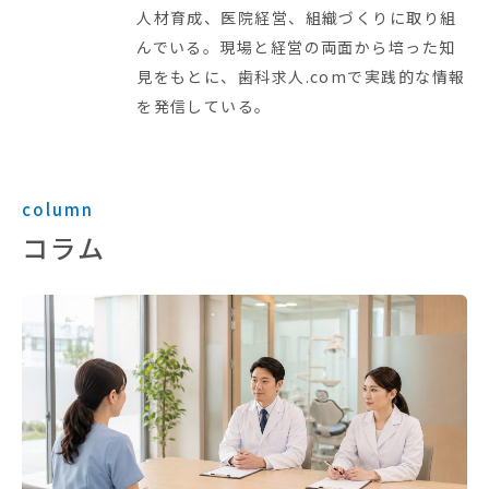
人材育成、医院経営、組織づくりに取り組
んでいる。現場と経営の両面から培った知
見をもとに、歯科求人.comで実践的な情報
を発信している。
column
コラム