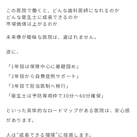
この医院で働くと、どんな歯科医師になれるのか
どんな衛生士に成長できるのか
市場価値は上がるのか
未来像が曖昧な医院は、選ばれません。
逆に、
「1年目は保険中心に基礎固め」
「2年目から自費症例サポート」
「3年目で担当医制へ移行」
「衛生士は予防専用枠で30分〜60分確保」
といった具体的なロードマップがある医院は、安心感
があります。
人は“成長できる環境”に投資します。