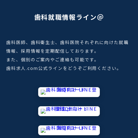
歯科就職情報ライン＠
歯科医師、歯科衛生士、歯科医院それぞれに向けた就職
情報、採用情報を定期配信しております。
また、個別のご案内やご連絡も可能です。
歯科求人.com公式ラインをどうぞご利用ください。