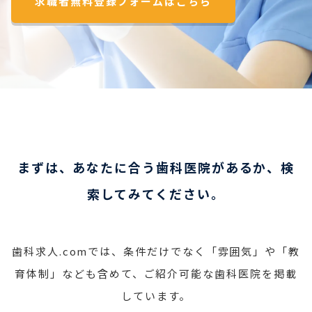
求職者無料登録フォームはこちら
まずは、あなたに合う歯科医院があるか、検
索してみてください。
歯科求人.comでは、条件だけでなく「雰囲気」や「教
育体制」なども含めて、ご紹介可能な歯科医院を掲載
しています。