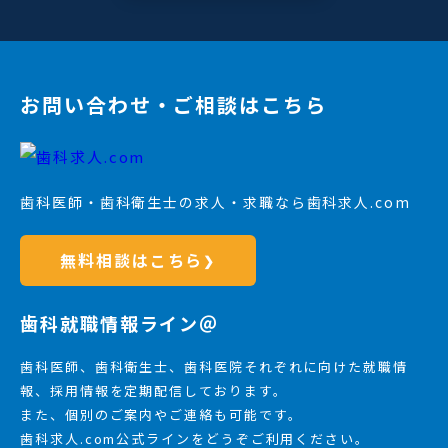
お問い合わせ・ご相談はこちら
歯科医師・歯科衛生士の求人・求職なら歯科求人.com
無料相談はこちら
❯
歯科就職情報ライン＠
歯科医師、歯科衛生士、歯科医院それぞれに向けた就職情
報、採用情報を定期配信しております。
また、個別のご案内やご連絡も可能です。
歯科求人.com公式ラインをどうぞご利用ください。