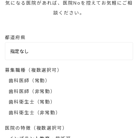
気になる医院があれば、医院Noを控えてお気軽にご相
談ください。
都道府県
募集職種（複数選択可）
歯科医師（常勤）
歯科医師（非常勤）
歯科衛生士（常勤）
歯科衛生士（非常勤）
医院の特徴（複数選択可）