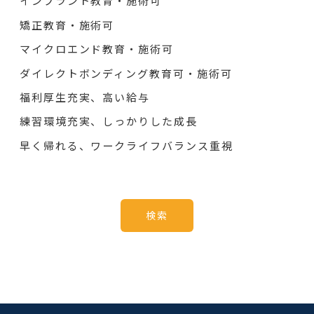
インプラント教育・施術可
矯正教育・施術可
マイクロエンド教育・施術可
ダイレクトボンディング教育可・施術可
福利厚生充実、高い給与
練習環境充実、しっかりした成長
早く帰れる、ワークライフバランス重視
検索