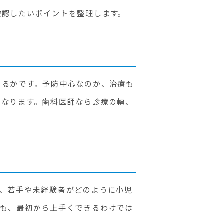
確認したいポイントを整理します。
いるかです。予防中心なのか、治療も
くなります。歯科医師なら診療の幅、
、若手や未経験者がどのように小児
士も、最初から上手くできるわけでは