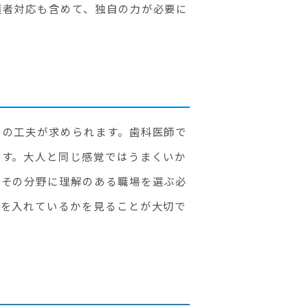
護者対応も含めて、独自の力が必要に
めの工夫が求められます。歯科医師で
です。大人と同じ感覚ではうまくいか
、その分野に理解のある職場を選ぶ必
力を入れているかを見ることが大切で