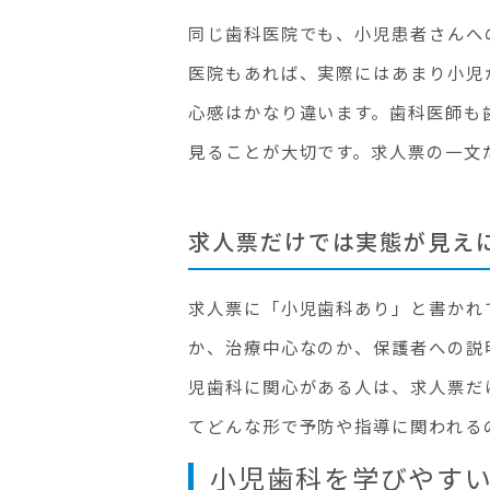
同じ歯科医院でも、小児患者さんへ
医院もあれば、実際にはあまり小児
心感はかなり違います。歯科医師も
見ることが大切です。求人票の一文
求人票だけでは実態が見え
求人票に「小児歯科あり」と書かれ
か、治療中心なのか、保護者への説
児歯科に関心がある人は、求人票だ
てどんな形で予防や指導に関われる
小児歯科を学びやす