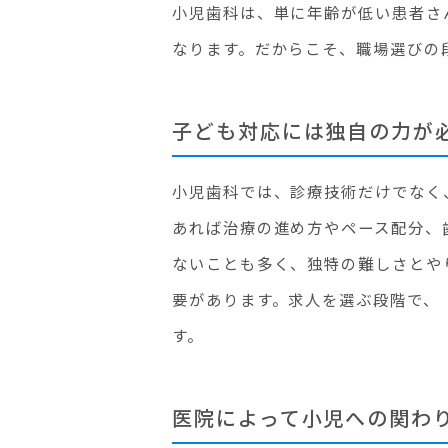
小児歯科は、単に年齢が低い患者さ
なります。だからこそ、職場選びの
子ども対応には独自の力が
小児歯科では、診療技術だけでなく
あれば治療の進め方やペース配分、
ないことも多く、独特の難しさとや
要があります。求人を選ぶ段階で、
す。
医院によって小児への関わ