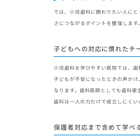
では、小児歯科に関わりたい人にと
さにつながるポイントを整理します
子どもへの対応に慣れたチ
小児歯科を学びやすい医院では、歯
子どもが不安になったときの声かけ
なります。歯科医師としても歯科衛
歯科は一人の力だけで成立しにくい
保護者対応まで含めて学べ