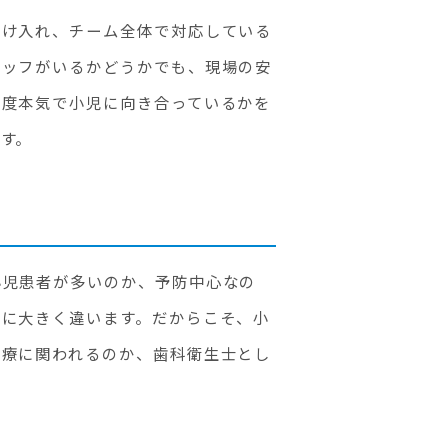
受け入れ、チーム全体で対応している
タッフがいるかどうかでも、現場の安
程度本気で小児に向き合っているかを
す。
小児患者が多いのか、予防中心なの
とに大きく違います。だからこそ、小
診療に関われるのか、歯科衛生士とし