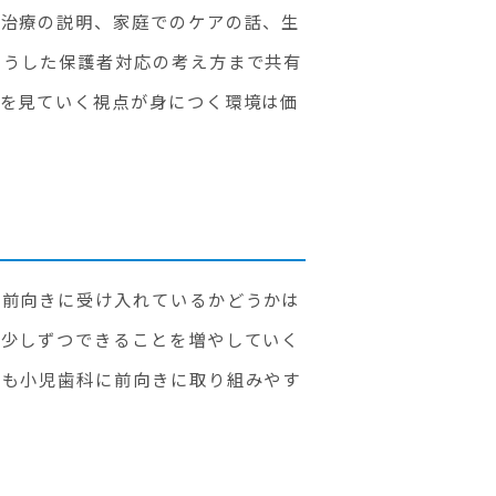
。治療の説明、家庭でのケアの話、生
こうした保護者対応の考え方まで共有
体を見ていく視点が身につく環境は価
を前向きに受け入れているかどうかは
、少しずつできることを増やしていく
士も小児歯科に前向きに取り組みやす