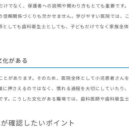
だけでなく、保護者への説明や関わり方もとても重要です
の信頼関係づくりも欠かせません。学びやすい医院では、
師としても歯科衛生士としても、子どもだけでなく家族全
文化がある
ことがあります。そのため、医院全体として小児患者さん
理に押さえるのではなく、慣れる過程を大切にしていたり
です。こうした文化がある職場では、歯科医師や歯科衛生
士が確認したいポイント