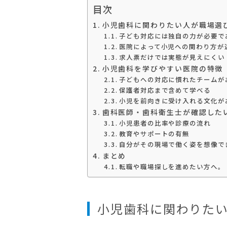
目次
小児歯科に関わりたい人が職場選
子ども対応には独自の力が必要で
医院によって小児への関わり方が
求人票だけでは実態が見えにくい
小児歯科を学びやすい医院の特徴
子どもへの対応に慣れたチームが
保護者対応まで含めて学べる
小児を前向きに受け入れる文化が
歯科医師・歯科衛生士が確認した
小児患者の比率や診療の流れ
教育やサポートの有無
自分がその現場で働く姿を想像で
まとめ
転職や職場探しを進めたい方へ。
小児歯科に関わりた