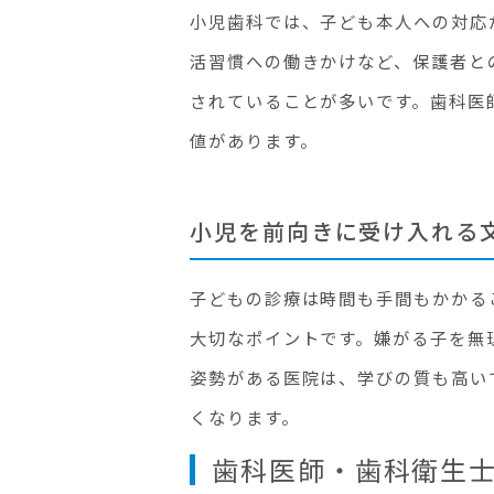
小児歯科では、子ども本人への対応
活習慣への働きかけなど、保護者と
されていることが多いです。歯科医
値があります。
小児を前向きに受け入れる
子どもの診療は時間も手間もかかる
大切なポイントです。嫌がる子を無
姿勢がある医院は、学びの質も高い
くなります。
歯科医師・歯科衛生