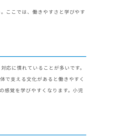
か。ここでは、働きやすさと学びやす
も対応に慣れていることが多いです。
全体で支える文化があると働きやすく
の感覚を学びやすくなります。小児