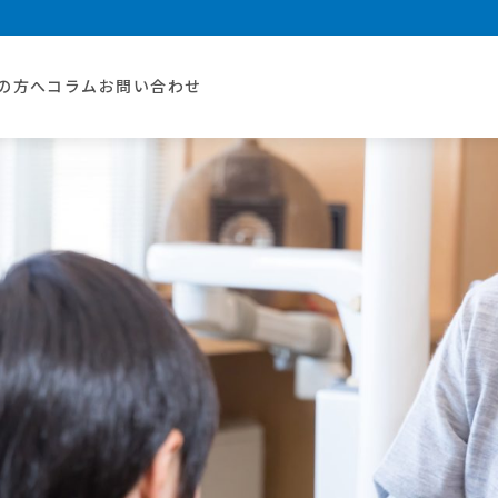
の方へ
コラム
お問い合わせ