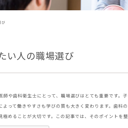
選び
たい人の職場選び
医師や歯科衛生士にとって、職場選びはとても重要です。子
によって働きやすさも学びの質も大きく変わります。歯科の
見極めることが大切です。この記事では、そのポイントを整