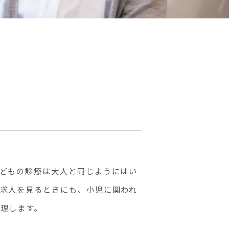
どもの診療は大人と同じようにはい
求人を見るときにも、小児に関われ
理します。