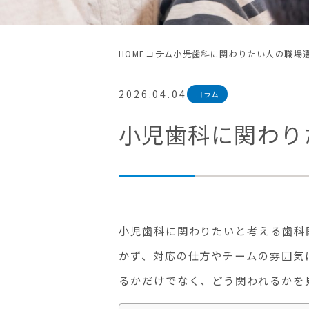
HOME
コラム
小児歯科に関わりたい人の職場
2026.04.04
コラム
小児歯科に関わり
小児歯科に関わりたいと考える歯科
かず、対応の仕方やチームの雰囲気
るかだけでなく、どう関われるかを