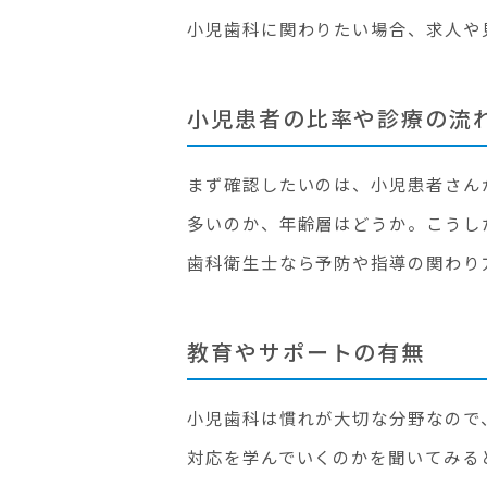
小児歯科に関わりたい場合、求人や
小児患者の比率や診療の流
まず確認したいのは、小児患者さん
多いのか、年齢層はどうか。こうし
歯科衛生士なら予防や指導の関わり
教育やサポートの有無
小児歯科は慣れが大切な分野なので
対応を学んでいくのかを聞いてみる