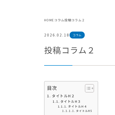
HOME
コラム
投稿コラム２
2026.02.18
コラム
投稿コラム２
目次
タイトルH２
タイトルH３
タイトルH４
タイトルH5