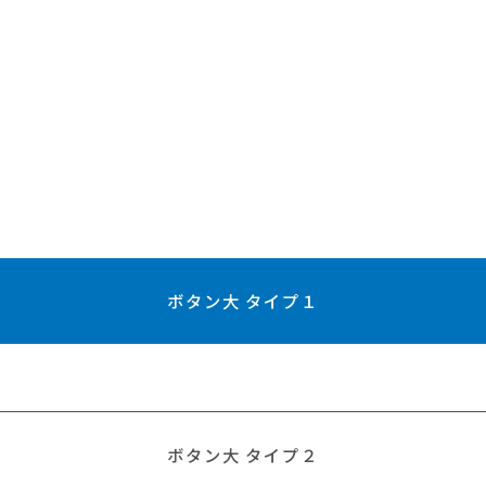
ボタン大 タイプ１
ボタン大 タイプ２