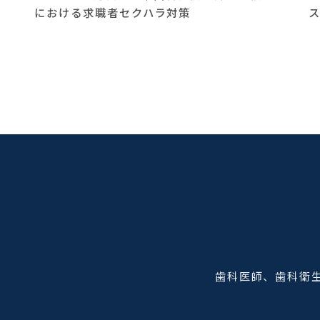
における求職者セクハラ対策
歯科医師、歯科衛