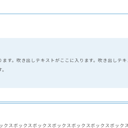
ります。吹き出しテキストがここに入ります。吹き出しテキ
す。
ックスボックスボックスボックスボックスボックスボック