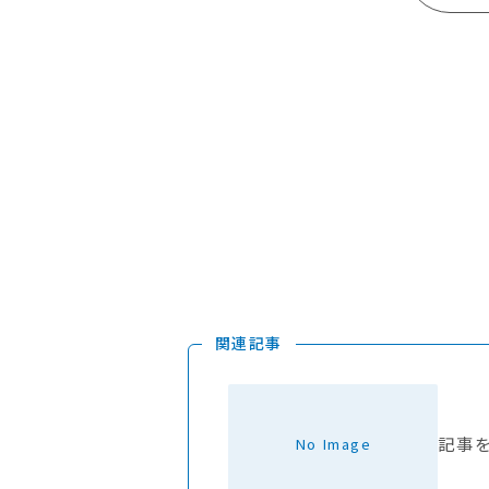
関連記事
記事
No Image