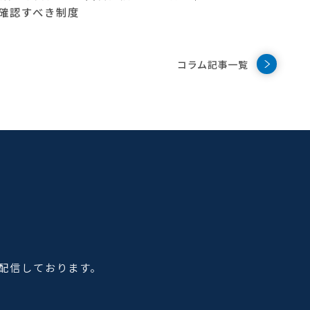
に確認すべき制度
コラム記事一覧
配信しております。