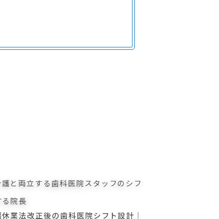
護休業法改正後の歯科医院シフト設計｜