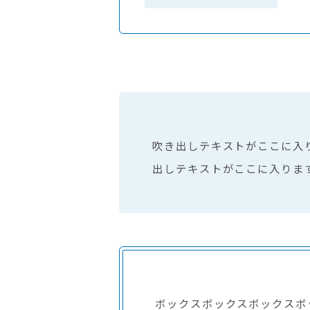
吹き出しテキストがここに入
出しテキストがここに入りま
ボックスボックスボックスボ