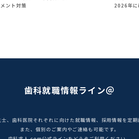
スメント対策
2026年
歯科就職情報ライン＠
生士、歯科医院それぞれに向けた就職情報、採用情報を定期
また、個別のご案内やご連絡も可能です。
歯科求人.com公式ラインをどうぞご利用ください。