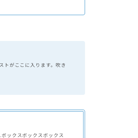
ストがここに入ります。吹き
スボックスボックスボックス