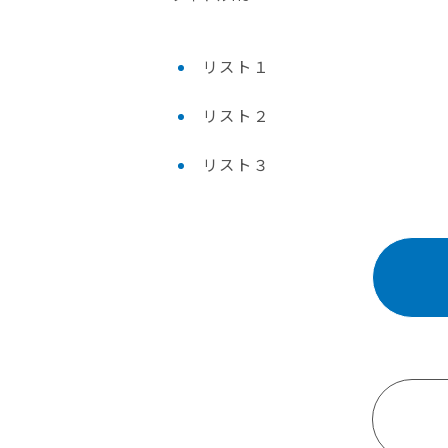
リスト１
リスト２
リスト３