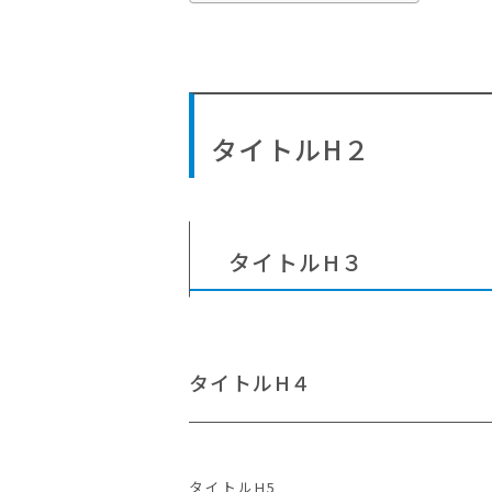
タイトルH２
タイトルH３
タイトルH４
タイトルH5