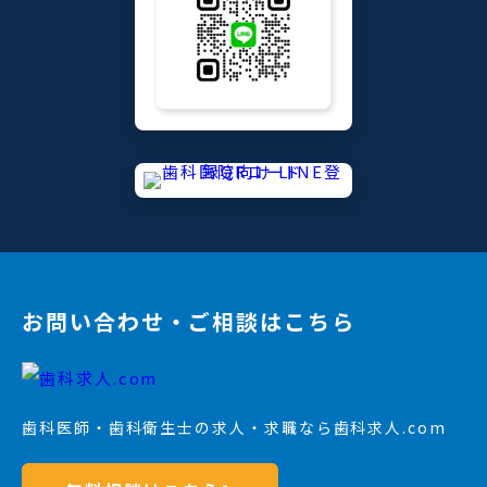
お問い合わせ・ご相談はこちら
歯科医師・歯科衛生士の求人・求職なら歯科求人.com