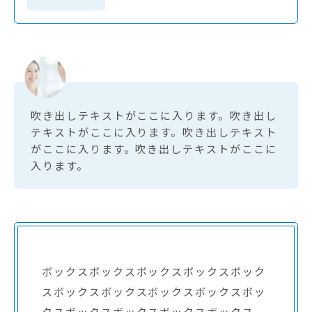
吹き出しテキストがここに入ります。吹き出し
テキストがここに入ります。吹き出しテキスト
がここに入ります。吹き出しテキストがここに
入ります。
ボックスボックスボックスボックスボック
スボックスボックスボックスボックスボッ
クスボックスボックスボックスボックス