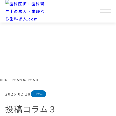
HOME
コラム
投稿コラム３
2026.02.18
コラム
投稿コラム３