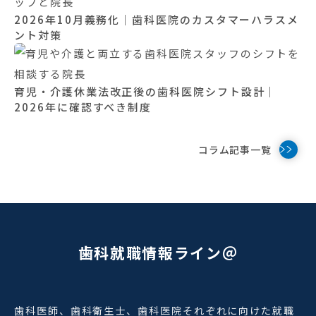
2026年10月義務化｜歯科医院のカスタマーハラスメ
ント対策
育児・介護休業法改正後の歯科医院シフト設計｜
2026年に確認すべき制度
コラム記事一覧
歯科就職情報ライン＠
歯科医師、歯科衛生士、歯科医院それぞれに向けた就職