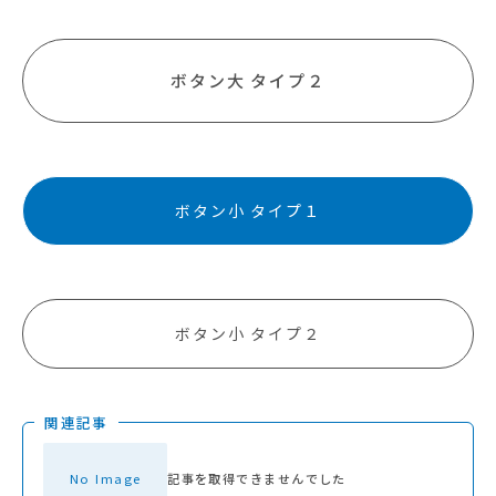
ボタン大 タイプ２
ボタン小 タイプ１
ボタン小 タイプ２
関連記事
No Image
記事を取得できませんでした