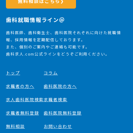
無料相談はこちら
❯
歯科就職情報ライン＠
歯科医師、歯科衛生士、歯科医院それぞれに向けた就職情
報、採用情報を定期配信しております。
また、個別のご案内やご連絡も可能です。
歯科求人.com公式ラインをどうぞご利用ください。
トップ
コラム
求職者の方へ
歯科医院の方へ
求人歯科医院検索
求職者検索
求職者無料登録
歯科医院無料登録
無料相談
お問い合わせ