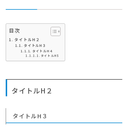
目次
タイトルH２
タイトルH３
タイトルH４
タイトルH5
タイトルH２
タイトルH３