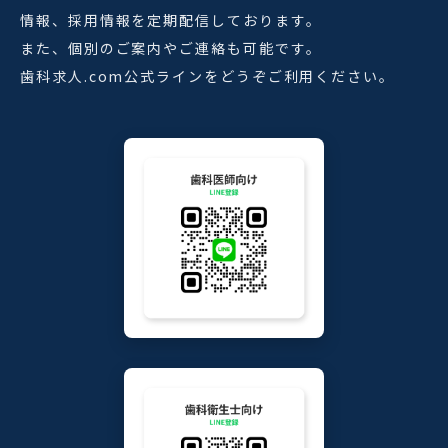
情報、採用情報を定期配信しております。
また、個別のご案内やご連絡も可能です。
歯科求人.com公式ラインをどうぞご利用ください。