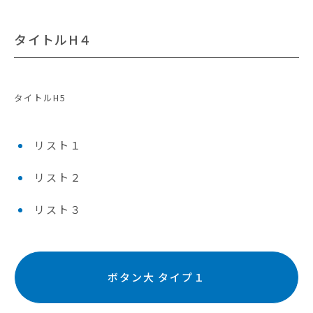
タイトルH４
タイトルH5
リスト１
リスト２
リスト３
ボタン大 タイプ１