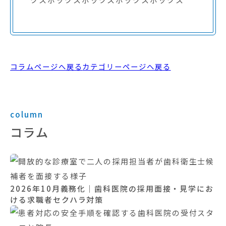
コラムページへ戻る
カテゴリーページへ戻る
column
コラム
2026年10月義務化｜歯科医院の採用面接・見学にお
ける求職者セクハラ対策