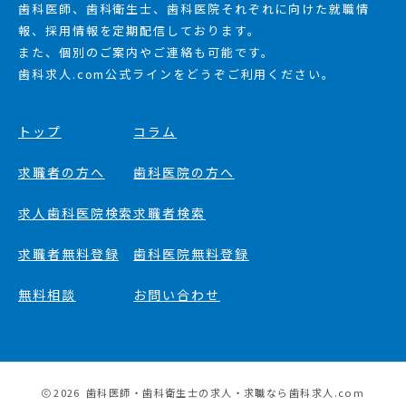
歯科医師、歯科衛生士、歯科医院それぞれに向けた就職情
報、採用情報を定期配信しております。
また、個別のご案内やご連絡も可能です。
歯科求人.com公式ラインをどうぞご利用ください。
トップ
コラム
求職者の方へ
歯科医院の方へ
求人歯科医院検索
求職者検索
求職者無料登録
歯科医院無料登録
無料相談
お問い合わせ
2026
歯科医師・歯科衛生士の求人・求職なら歯科求人.com