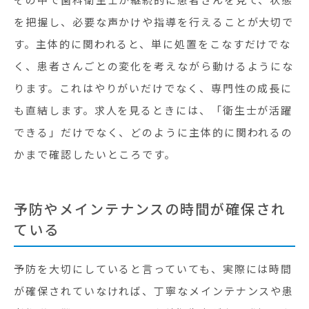
を把握し、必要な声かけや指導を行えることが大切で
す。主体的に関われると、単に処置をこなすだけでな
く、患者さんごとの変化を考えながら動けるようにな
ります。これはやりがいだけでなく、専門性の成長に
も直結します。求人を見るときには、「衛生士が活躍
できる」だけでなく、どのように主体的に関われるの
かまで確認したいところです。
予防やメインテナンスの時間が確保され
ている
予防を大切にしていると言っていても、実際には時間
が確保されていなければ、丁寧なメインテナンスや患