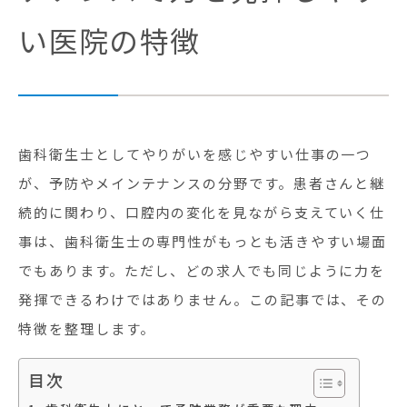
い医院の特徴
歯科衛生士としてやりがいを感じやすい仕事の一つ
が、予防やメインテナンスの分野です。患者さんと継
続的に関わり、口腔内の変化を見ながら支えていく仕
事は、歯科衛生士の専門性がもっとも活きやすい場面
でもあります。ただし、どの求人でも同じように力を
発揮できるわけではありません。この記事では、その
特徴を整理します。
目次