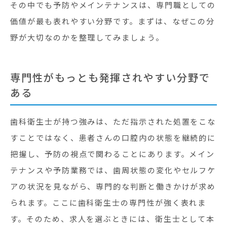
その中でも予防やメインテナンスは、専門職としての
価値が最も表れやすい分野です。まずは、なぜこの分
野が大切なのかを整理してみましょう。
専門性がもっとも発揮されやすい分野で
ある
歯科衛生士が持つ強みは、ただ指示された処置をこな
すことではなく、患者さんの口腔内の状態を継続的に
把握し、予防の視点で関わることにあります。メイン
テナンスや予防業務では、歯周状態の変化やセルフケ
アの状況を見ながら、専門的な判断と働きかけが求め
られます。ここに歯科衛生士の専門性が強く表れま
す。そのため、求人を選ぶときには、衛生士として本