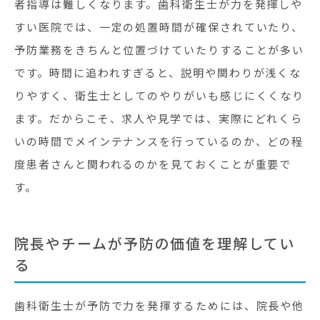
者指導は難しくなります。歯科衛生士が力を発揮しや
すい医院では、一定の処置時間が確保されていたり、
予防業務をきちんと位置づけていたりすることが多い
です。時間に追われすぎると、説明や関わりが浅くな
りやすく、衛生士としてのやりがいも感じにくくなり
ます。だからこそ、求人や見学では、実際にどれくら
いの時間でメインテナンスを行っているのか、どの程
度患者さんと関われるのかを見ておくことが重要で
す。
院長やチームが予防の価値を理解してい
る
歯科衛生士が予防で力を発揮するためには、院長や他