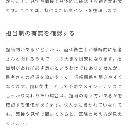
からこそ、見学や面接で具体的に確認する視点が必要
です。ここでは、特に見たいポイントを整理します。
担当制の有無を確認する
担当制があるかどうかは、歯科衛生士が継続的に患者
さんと関わるうえで一つの大きな目安になります。担
当制があれば必ず良いというわけではありませんが、
患者さんの経過を追いやすく、信頼関係も築きやすく
なります。歯科衛生士として予防やメインテナンスに
しっかり関わりたい場合は、担当の考え方があるかを
確認する価値があります。求人票に書かれていなくて
も、面接や見学で聞いてみると、医院の考え方が見え
てきます。