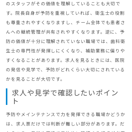
のスタッフがその価値を理解していることも大切で
す。院長自身が予防を重視していれば、衛生士の役割
も尊重されやすくなりますし、チーム全体でも患者さ
んへの継続管理が共有されやすくなります。逆に、予
防の価値が十分に理解されていない職場では、歯科衛
生士の専門性が発揮しにくくなり、補助業務に偏りや
すくなることがあります。求人を見るときには、医院
の発信や見学で、予防がどれくらい大切にされている
かを見ることが大切です。
求人や見学で確認したいポイン
ト
予防やメインテナンスで力を発揮できる職場かどうか
は、求人票だけでは判断が難しい部分があります。だ