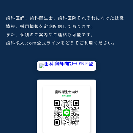
歯科医師、歯科衛生士、歯科医院それぞれに向けた就職
情報、採用情報を定期配信しております。
また、個別のご案内やご連絡も可能です。
歯科求人.com公式ラインをどうぞご利用ください。