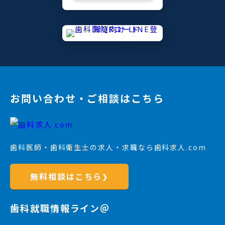
お問い合わせ・ご相談はこちら
歯科医師・歯科衛生士の求人・求職なら歯科求人.com
無料相談はこちら
❯
歯科就職情報ライン＠