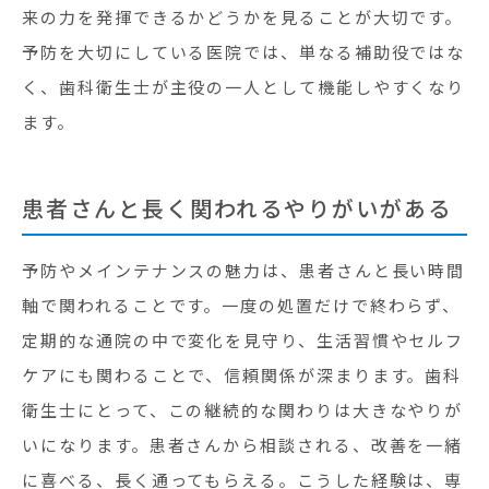
来の力を発揮できるかどうかを見ることが大切です。
予防を大切にしている医院では、単なる補助役ではな
く、歯科衛生士が主役の一人として機能しやすくなり
ます。
患者さんと長く関われるやりがいがある
予防やメインテナンスの魅力は、患者さんと長い時間
軸で関われることです。一度の処置だけで終わらず、
定期的な通院の中で変化を見守り、生活習慣やセルフ
ケアにも関わることで、信頼関係が深まります。歯科
衛生士にとって、この継続的な関わりは大きなやりが
いになります。患者さんから相談される、改善を一緒
に喜べる、長く通ってもらえる。こうした経験は、専