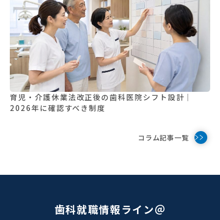
育児・介護休業法改正後の歯科医院シフト設計｜
2026年に確認すべき制度
コラム記事一覧
歯科就職情報ライン＠