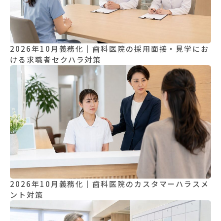
2026年10月義務化｜歯科医院の採用面接・見学にお
ける求職者セクハラ対策
2026年10月義務化｜歯科医院のカスタマーハラスメ
ント対策