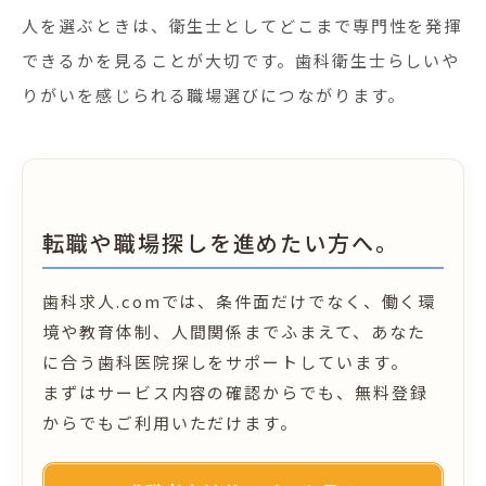
人を選ぶときは、衛生士としてどこまで専門性を発揮
できるかを見ることが大切です。歯科衛生士らしいや
りがいを感じられる職場選びにつながります。
転職や職場探しを進めたい方へ。
歯科求人.comでは、条件面だけでなく、働く環
境や教育体制、人間関係までふまえて、あなた
に合う歯科医院探しをサポートしています。
まずはサービス内容の確認からでも、無料登録
からでもご利用いただけます。