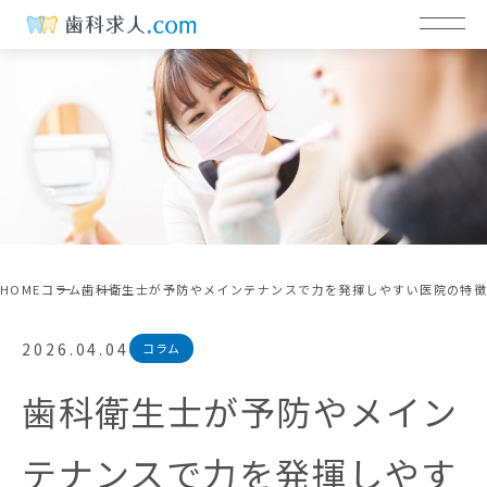
HOME
コラム
歯科衛生士が予防やメインテナンスで力を発揮しやすい医院の特
2026.04.04
コラム
歯科衛生士が予防やメイン
テナンスで力を発揮しやす