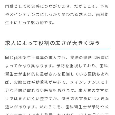
門職としての実感につながります。だからこそ、予防
やメインテナンスにしっかり関われる求人は、歯科衛
生士にとって魅力的です。
求人によって役割の広さが大きく違う
同じ歯科衛生士募集の求人でも、実際の役割は医院に
よってかなり異なります。予防を重視しており、歯科
衛生士が主体的に患者さんを担当している医院もあれ
ば、実際には補助業務が中心で、メインテナンスに十
分な時間が取れない医院もあります。求人票の文言だ
けでは見えにくい差ですが、働き方の実態には大きな
違いがあります。だからこそ、歯科衛生士が予防やメ
インテナンスで力を発揮したいなら、求人の見方を工