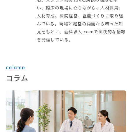
い、臨床の現場に立ちながら、人材採用、
人材育成、医院経営、組織づくりに取り組
んでいる。現場と経営の両面から培った知
見をもとに、歯科求人.comで実践的な情報
を発信している。
column
コラム