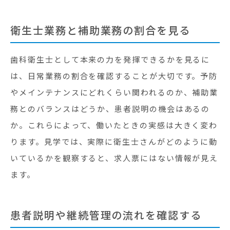
衛生士業務と補助業務の割合を見る
歯科衛生士として本来の力を発揮できるかを見るに
は、日常業務の割合を確認することが大切です。予防
やメインテナンスにどれくらい関われるのか、補助業
務とのバランスはどうか、患者説明の機会はあるの
か。これらによって、働いたときの実感は大きく変わ
ります。見学では、実際に衛生士さんがどのように動
いているかを観察すると、求人票にはない情報が見え
ます。
患者説明や継続管理の流れを確認する