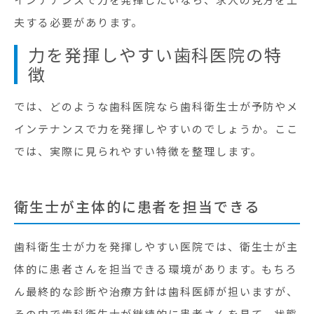
夫する必要があります。
力を発揮しやすい歯科医院の特
徴
では、どのような歯科医院なら歯科衛生士が予防やメ
インテナンスで力を発揮しやすいのでしょうか。ここ
では、実際に見られやすい特徴を整理します。
衛生士が主体的に患者を担当できる
歯科衛生士が力を発揮しやすい医院では、衛生士が主
体的に患者さんを担当できる環境があります。もちろ
ん最終的な診断や治療方針は歯科医師が担いますが、
その中で歯科衛生士が継続的に患者さんを見て、状態