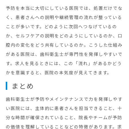
予防を本当に大切にしている医院では、処置だけでな
く、患者さんへの説明や継続管理の流れが整っている
ことが多いです。どのように次回へつなげているの
か、セルフケアの説明をどのようにしているのか、口
腔内の変化をどう共有しているのか。こうした仕組み
がある医院は、歯科衛生士が専門性を発揮しやすいで
す。求人を見るときには、この「流れ」があるかどう
かを意識すると、医院の本気度が見えてきます。
まとめ
歯科衛生士が予防やメインテナンスで力を発揮しやす
い医院には、主体的に患者さんを担当できること、十
分な時間が確保されていること、院長やチームが予防
の価値を理解していることなどの特徴があります。求