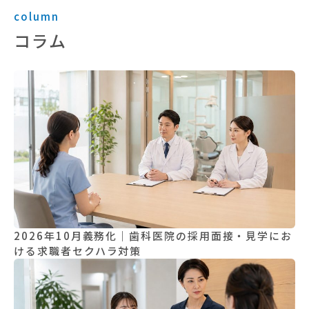
column
コラム
2026年10月義務化｜歯科医院の採用面接・見学にお
ける求職者セクハラ対策