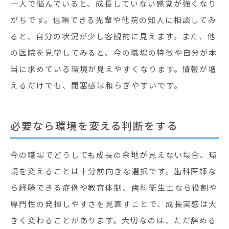
一人で悩んでいると、成長していない感覚が強くなり
がちです。信頼できる先輩や他院の知人に相談してみ
ると、自分の状況が少し客観的に見えます。また、他
の医院を見学してみると、今の職場の特徴や自分が本
当に求めている環境が見えやすくなります。情報が増
えるだけでも、閉塞感は和らぎやすいです。
必要なら環境を変える判断をする
今の職場でどうしても成長の余地が見えない場合、環
境を変えることは十分前向きな選択です。歯科医師な
ら経験できる症例や教育体制、歯科衛生士なら役割や
専門性の発揮しやすさを見直すことで、成長実感は大
きく変わることがあります。大切なのは、ただ辞める