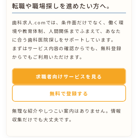
転職や職場探しを進めたい方へ。
歯科求人.comでは、条件面だけでなく、働く環
境や教育体制、人間関係までふまえて、あなた
に合う歯科医院探しをサポートしています。
まずはサービス内容の確認からでも、無料登録
からでもご利用いただけます。
求職者向けサービスを見る
無料で登録する
無理な紹介やしつこい案内はありません。情報
収集だけでも大丈夫です。