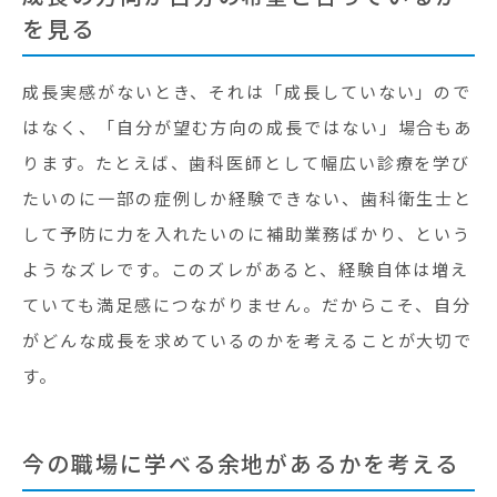
を見る
成長実感がないとき、それは「成長していない」ので
はなく、「自分が望む方向の成長ではない」場合もあ
ります。たとえば、歯科医師として幅広い診療を学び
たいのに一部の症例しか経験できない、歯科衛生士と
して予防に力を入れたいのに補助業務ばかり、という
ようなズレです。このズレがあると、経験自体は増え
ていても満足感につながりません。だからこそ、自分
がどんな成長を求めているのかを考えることが大切で
す。
今の職場に学べる余地があるかを考える