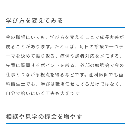
学び方を変えてみる
今の職場にいても、学び方を変えることで成長実感が
戻ることがあります。たとえば、毎日の診療で一つテ
ーマを決めて振り返る、症例や患者対応をメモする、
先輩に質問するポイントを絞る、外部の勉強会で今の
仕事とつながる視点を得るなどです。歯科医師でも歯
科衛生士でも、学びは職場任せにするだけではなく、
自分で拾いにいく工夫も大切です。
相談や見学の機会を増やす