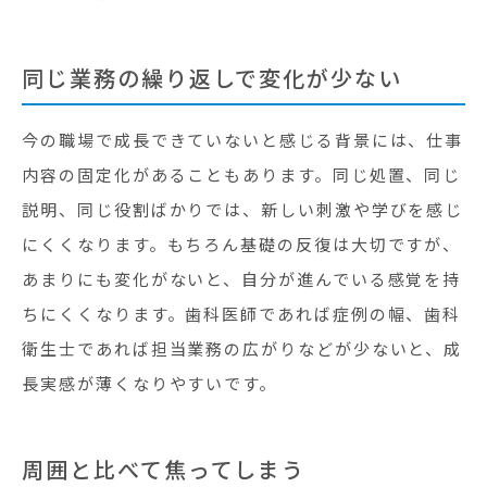
同じ業務の繰り返しで変化が少ない
今の職場で成長できていないと感じる背景には、仕事
内容の固定化があることもあります。同じ処置、同じ
説明、同じ役割ばかりでは、新しい刺激や学びを感じ
にくくなります。もちろん基礎の反復は大切ですが、
あまりにも変化がないと、自分が進んでいる感覚を持
ちにくくなります。歯科医師であれば症例の幅、歯科
衛生士であれば担当業務の広がりなどが少ないと、成
長実感が薄くなりやすいです。
周囲と比べて焦ってしまう