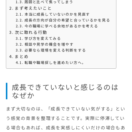
周囲と比べて焦ってしまう
まず考えたいこと
本当に成長していないのかを見直す
成長の方向が自分の希望と合っているかを見る
今の職場に学べる余地があるかを考える
次に取れる行動
学び方を変えてみる
相談や見学の機会を増やす
必要なら環境を変える判断をする
まとめ
転職や職場探しを進めたい方へ。
成長できていないと感じるのは
なぜか
まず大切なのは、「成長できていない気がする」とい
う感覚の背景を整理することです。実際に停滞してい
る場合もあれば、成長を実感しにくいだけの場合もあ