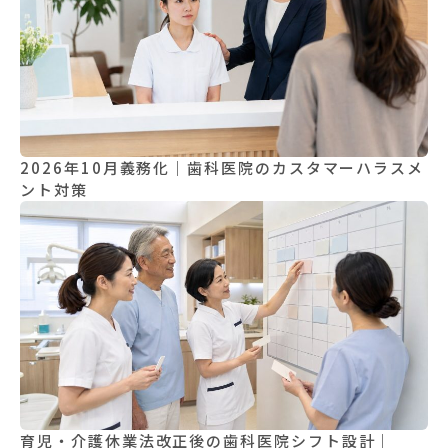
2026年10月義務化｜歯科医院のカスタマーハラスメ
ント対策
育児・介護休業法改正後の歯科医院シフト設計｜