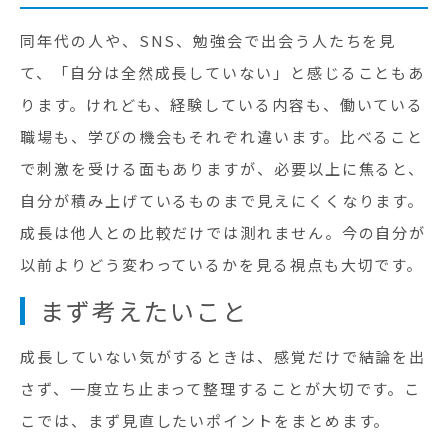
同年代の人や、SNS、勉強会で出会う人たちを見
て、「自分は全然成長していない」と感じることもあ
ります。けれども、経験している内容も、働いている
職場も、学びの機会もそれぞれ違います。比べること
で刺激を受ける面もありますが、必要以上に焦ると、
自分が積み上げているものまで見えにくくなります。
成長は他人との比較だけでは測れません。今の自分が
以前よりどう変わっているかを見る視点も大切です。
まず考えたいこと
成長していない気がするときは、感覚だけで結論を出
さず、一度立ち止まって整理することが大切です。こ
こでは、まず見直したいポイントをまとめます。