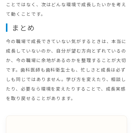
ことではなく、次はどんな環境で成長したいかを考え
て動くことです。
まとめ
今の職場で成長できていない気がするときは、本当に
成長していないのか、自分が望む方向とずれているの
か、今の職場に余地があるのかを整理することが大切
です。歯科医師も歯科衛生士も、忙しさと成長は必ず
しも同じではありません。学び方を変えたり、相談し
たり、必要なら環境を変えたりすることで、成長実感
を取り戻せることがあります。