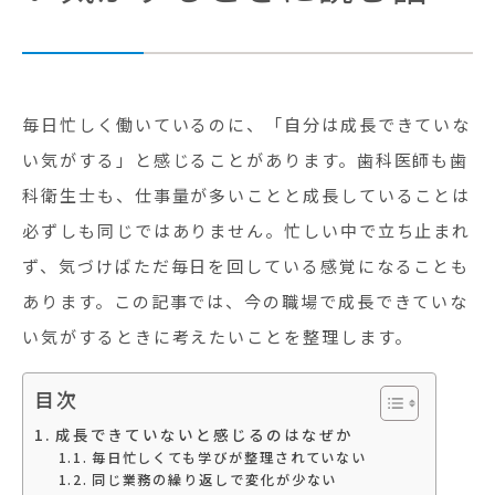
毎日忙しく働いているのに、「自分は成長できていな
い気がする」と感じることがあります。歯科医師も歯
科衛生士も、仕事量が多いことと成長していることは
必ずしも同じではありません。忙しい中で立ち止まれ
ず、気づけばただ毎日を回している感覚になることも
あります。この記事では、今の職場で成長できていな
い気がするときに考えたいことを整理します。
目次
成長できていないと感じるのはなぜか
毎日忙しくても学びが整理されていない
同じ業務の繰り返しで変化が少ない