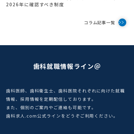
2026年に確認すべき制度
コラム記事一覧
歯科就職情報ライン＠
歯科医師、歯科衛生士、歯科医院それぞれに向けた就職
情報、採用情報を定期配信しております。
また、個別のご案内やご連絡も可能です。
歯科求人.com公式ラインをどうぞご利用ください。