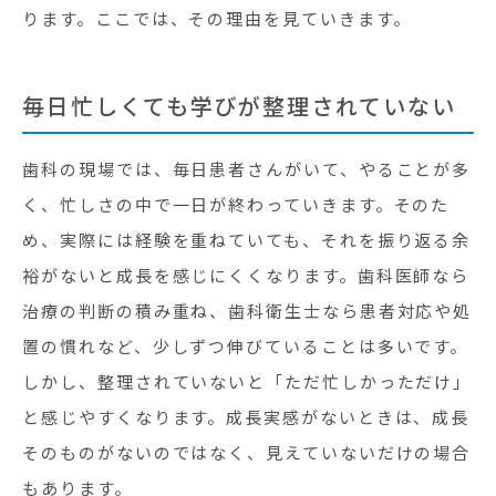
ります。ここでは、その理由を見ていきます。
毎日忙しくても学びが整理されていない
歯科の現場では、毎日患者さんがいて、やることが多
く、忙しさの中で一日が終わっていきます。そのた
め、実際には経験を重ねていても、それを振り返る余
裕がないと成長を感じにくくなります。歯科医師なら
治療の判断の積み重ね、歯科衛生士なら患者対応や処
置の慣れなど、少しずつ伸びていることは多いです。
しかし、整理されていないと「ただ忙しかっただけ」
と感じやすくなります。成長実感がないときは、成長
そのものがないのではなく、見えていないだけの場合
もあります。