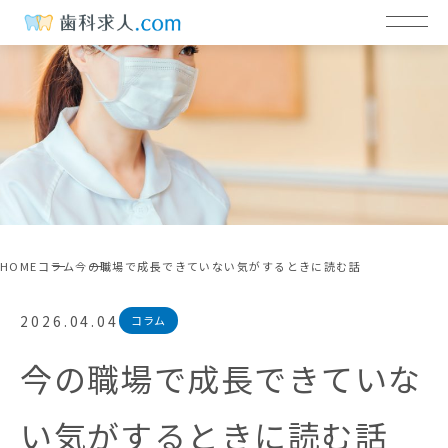
HOME
コラム
今の職場で成長できていない気がするときに読む話
2026.04.04
コラム
今の職場で成長できていな
い気がするときに読む話