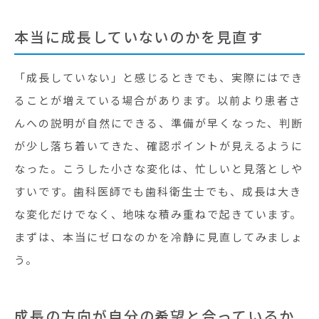
本当に成長していないのかを見直す
「成長していない」と感じるときでも、実際にはでき
ることが増えている場合があります。以前より患者さ
んへの説明が自然にできる、準備が早くなった、判断
が少し落ち着いてきた、確認ポイントが見えるように
なった。こうした小さな変化は、忙しいと見落としや
すいです。歯科医師でも歯科衛生士でも、成長は大き
な変化だけでなく、地味な積み重ねで起きています。
まずは、本当にゼロなのかを冷静に見直してみましょ
う。
成長の方向が自分の希望と合っているか