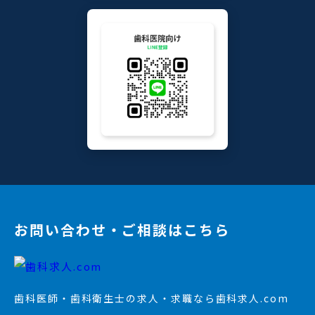
お問い合わせ・ご相談はこちら
歯科医師・歯科衛生士の求人・求職なら歯科求人.com