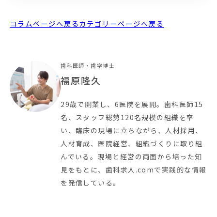
コラムページへ戻る
カテゴリーページへ戻る
歯科医師・歯学博士
福原隆久
29歳で開業し、6医院を展開。歯科医師15
名、スタッフ総勢120名規模の組織を率
い、臨床の現場に立ちながら、人材採用、
人材育成、医院経営、組織づくりに取り組
んでいる。現場と経営の両面から培った知
見をもとに、歯科求人.comで実践的な情報
を発信している。