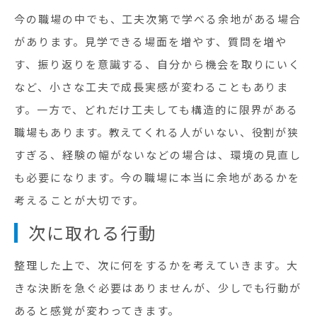
今の職場の中でも、工夫次第で学べる余地がある場合
があります。見学できる場面を増やす、質問を増や
す、振り返りを意識する、自分から機会を取りにいく
など、小さな工夫で成長実感が変わることもありま
す。一方で、どれだけ工夫しても構造的に限界がある
職場もあります。教えてくれる人がいない、役割が狭
すぎる、経験の幅がないなどの場合は、環境の見直し
も必要になります。今の職場に本当に余地があるかを
考えることが大切です。
次に取れる行動
整理した上で、次に何をするかを考えていきます。大
きな決断を急ぐ必要はありませんが、少しでも行動が
あると感覚が変わってきます。