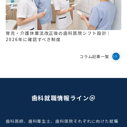
育児・介護休業法改正後の歯科医院シフト設計｜
2026年に確認すべき制度
コラム記事一覧
歯科就職情報ライン＠
歯科医師、歯科衛生士、歯科医院それぞれに向けた就職