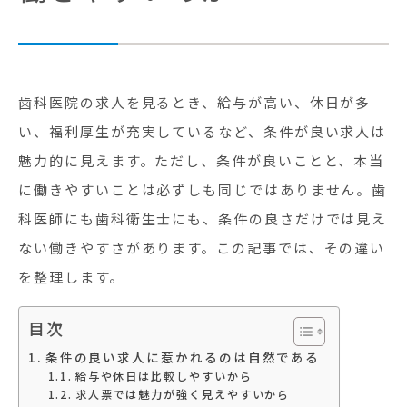
歯科医院の求人を見るとき、給与が高い、休日が多
い、福利厚生が充実しているなど、条件が良い求人は
魅力的に見えます。ただし、条件が良いことと、本当
に働きやすいことは必ずしも同じではありません。歯
科医師にも歯科衛生士にも、条件の良さだけでは見え
ない働きやすさがあります。この記事では、その違い
を整理します。
目次
条件の良い求人に惹かれるのは自然である
給与や休日は比較しやすいから
求人票では魅力が強く見えやすいから