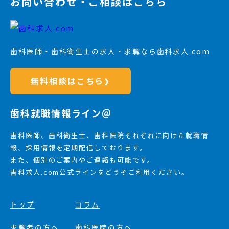
お問い合わせ・ご相談はこちら
歯科医師・歯科衛生士の求人・求職なら歯科求人.com
無料相談はこちら
❯
歯科就職情報ライン＠
歯科医師、歯科衛生士、歯科医院それぞれに向けた就職情
報、採用情報を定期配信しております。
また、個別のご案内やご連絡も可能です。
歯科求人.com公式ラインをどうぞご利用ください。
トップ
コラム
求職者の方へ
歯科医院の方へ