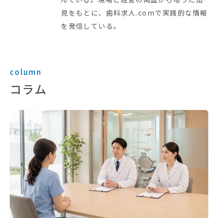
見をもとに、歯科求人.comで実践的な情報
を発信している。
column
コラム