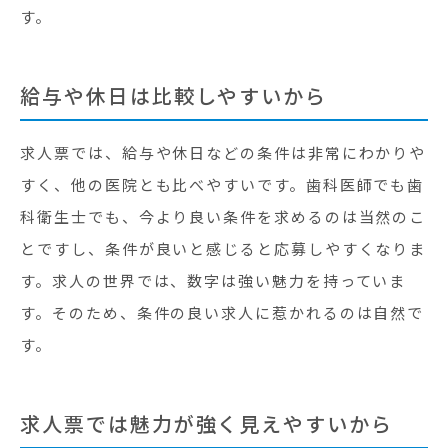
す。
給与や休日は比較しやすいから
求人票では、給与や休日などの条件は非常にわかりや
すく、他の医院とも比べやすいです。歯科医師でも歯
科衛生士でも、今より良い条件を求めるのは当然のこ
とですし、条件が良いと感じると応募しやすくなりま
す。求人の世界では、数字は強い魅力を持っていま
す。そのため、条件の良い求人に惹かれるのは自然で
す。
求人票では魅力が強く見えやすいから