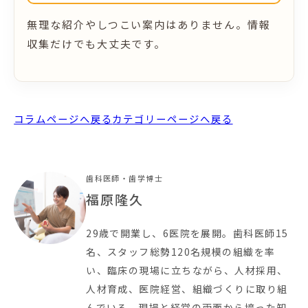
無理な紹介やしつこい案内はありません。情報
収集だけでも大丈夫です。
コラムページへ戻る
カテゴリーページへ戻る
歯科医師・歯学博士
福原隆久
29歳で開業し、6医院を展開。歯科医師15
名、スタッフ総勢120名規模の組織を率
い、臨床の現場に立ちながら、人材採用、
人材育成、医院経営、組織づくりに取り組
んでいる。現場と経営の両面から培った知