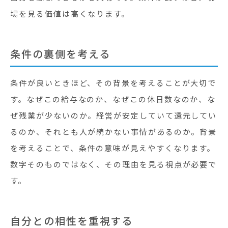
場を見る価値は高くなります。
条件の裏側を考える
条件が良いときほど、その背景を考えることが大切で
す。なぜこの給与なのか、なぜこの休日数なのか、な
ぜ残業が少ないのか。経営が安定していて還元してい
るのか、それとも人が続かない事情があるのか。背景
を考えることで、条件の意味が見えやすくなります。
数字そのものではなく、その理由を見る視点が必要で
す。
自分との相性を重視する