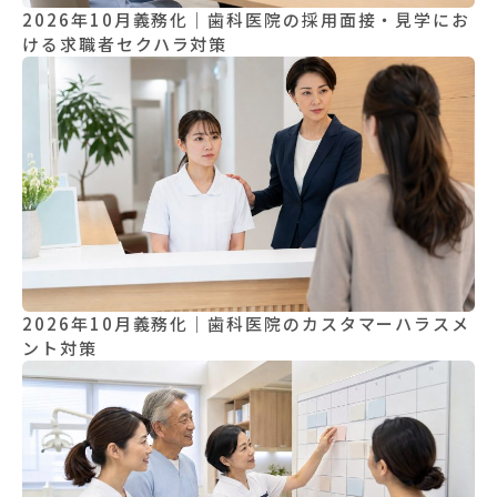
2026年10月義務化｜歯科医院の採用面接・見学にお
ける求職者セクハラ対策
2026年10月義務化｜歯科医院のカスタマーハラスメ
ント対策