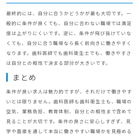
最終的には、自分に合うかどうかが最も大切です。一
般的に条件が良くても、自分に合わない職場では満足
度は上がりにくいです。逆に、条件が飛び抜けていな
くても、自分に合う職場なら長く前向きに働きやすく
なります。歯科医師でも歯科衛生士でも、働きやすさ
は自分との相性で決まる部分が大きいです。
まとめ
条件が良い求人は魅力的ですが、それだけで働きやす
いとは限りません。歯科医師も歯科衛生士も、職場の
空気、業務負担、教育体制、自分との相性まで含めて
見ることが大切です。条件の良さに安心しすぎず、見
学や面接を通して本当に働きやすい職場かを見極める