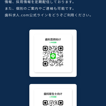
情報、採用情報を定期配信しております。
また、個別のご案内やご連絡も可能です。
歯科求人.com公式ラインをどうぞご利用ください。