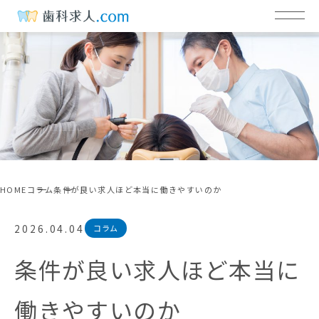
HOME
コラム
条件が良い求人ほど本当に働きやすいのか
2026.04.04
コラム
条件が良い求人ほど本当に
働きやすいのか