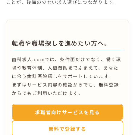
ことが、後悔の少ない求人選びにつながります。
転職や職場探しを進めたい方へ。
歯科求人.comでは、条件面だけでなく、働く環
境や教育体制、人間関係までふまえて、あなた
に合う歯科医院探しをサポートしています。
まずはサービス内容の確認からでも、無料登録
からでもご利用いただけます。
求職者向けサービスを見る
無料で登録する