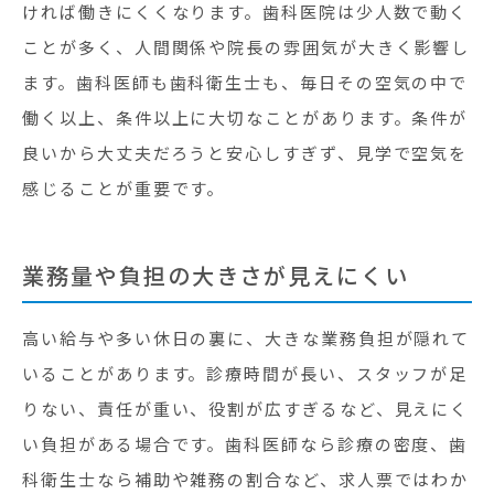
ければ働きにくくなります。歯科医院は少人数で動く
ことが多く、人間関係や院長の雰囲気が大きく影響し
ます。歯科医師も歯科衛生士も、毎日その空気の中で
働く以上、条件以上に大切なことがあります。条件が
良いから大丈夫だろうと安心しすぎず、見学で空気を
感じることが重要です。
業務量や負担の大きさが見えにくい
高い給与や多い休日の裏に、大きな業務負担が隠れて
いることがあります。診療時間が長い、スタッフが足
りない、責任が重い、役割が広すぎるなど、見えにく
い負担がある場合です。歯科医師なら診療の密度、歯
科衛生士なら補助や雑務の割合など、求人票ではわか