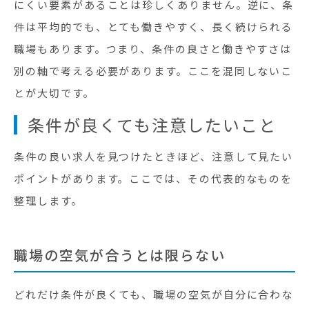
にくい要素があることは珍しくありません。逆に、条
件は平均的でも、とても働きやすく、長く続けられる
職場もあります。つまり、条件の良さと働きやすさは
別の軸で考える必要があります。ここを混同しないこ
とが大切です。
条件が良くても注意したいこと
条件の良い求人を見つけたときほど、注意して見たい
ポイントがあります。ここでは、その代表的なものを
整理します。
職場の空気が合うとは限らない
どれだけ条件が良くても、職場の空気が自分に合わな