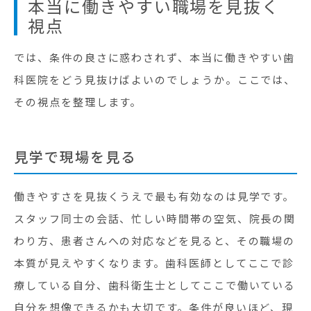
本当に働きやすい職場を見抜く
視点
では、条件の良さに惑わされず、本当に働きやすい歯
科医院をどう見抜けばよいのでしょうか。ここでは、
その視点を整理します。
見学で現場を見る
働きやすさを見抜くうえで最も有効なのは見学です。
スタッフ同士の会話、忙しい時間帯の空気、院長の関
わり方、患者さんへの対応などを見ると、その職場の
本質が見えやすくなります。歯科医師としてここで診
療している自分、歯科衛生士としてここで働いている
自分を想像できるかも大切です。条件が良いほど、現