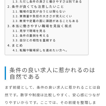
ただし条件の良さと働きやすさは別である
条件が良くても注意したいこと
職場の空気が合うとは限らない
業務量や負担の大きさが見えにくい
教育や定着の面に課題があることもある
本当に働きやすい職場を見抜く視点
見学で現場を見る
条件の裏側を考える
自分との相性を重視する
まとめ
転職や職場探しを進めたい方へ。
条件の良い求人に惹かれるのは
自然である
まず前提として、条件の良い求人に惹かれることは自
然です。数字や制度は比較しやすく、安心感につなが
りやすいからです。ここでは、その前提を整理しま