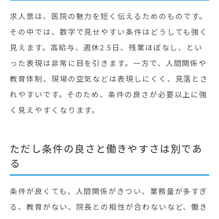
求人票は、医院の魅力を短く伝えるためのものです。
その中では、数字で見せやすい条件はどうしても強く
見えます。高給与、週休2.5日、残業ほぼなし、とい
った表現は非常に目を引きます。一方で、人間関係や
教育体制、現場の空気などは表現しにくく、見落とさ
れやすいです。そのため、条件の良さが必要以上に強
く見えやすくなります。
ただし条件の良さと働きやすさは別であ
る
条件が良くても、人間関係がきつい、業務量が多すぎ
る、教育がない、院長との相性が合わないなど、働き