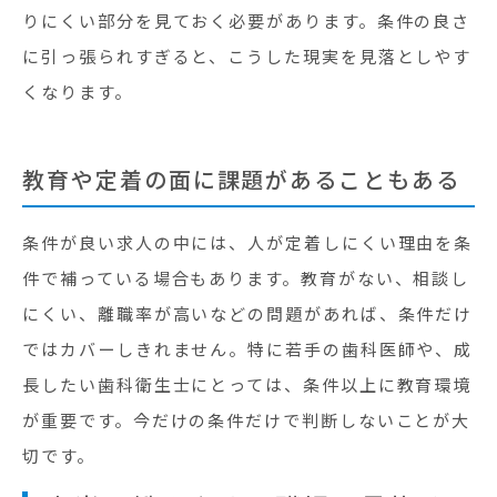
りにくい部分を見ておく必要があります。条件の良さ
に引っ張られすぎると、こうした現実を見落としやす
くなります。
教育や定着の面に課題があることもある
条件が良い求人の中には、人が定着しにくい理由を条
件で補っている場合もあります。教育がない、相談し
にくい、離職率が高いなどの問題があれば、条件だけ
ではカバーしきれません。特に若手の歯科医師や、成
長したい歯科衛生士にとっては、条件以上に教育環境
が重要です。今だけの条件だけで判断しないことが大
切です。