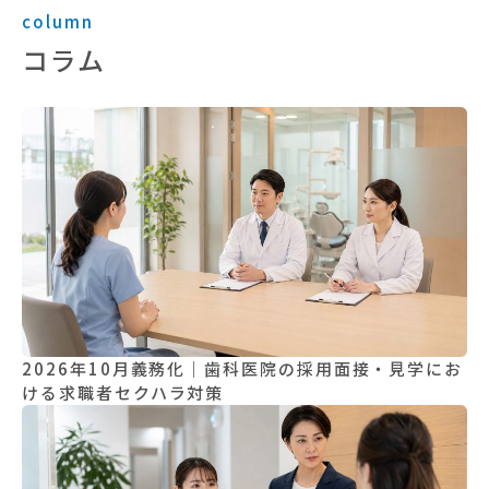
column
コラム
2026年10月義務化｜歯科医院の採用面接・見学にお
ける求職者セクハラ対策