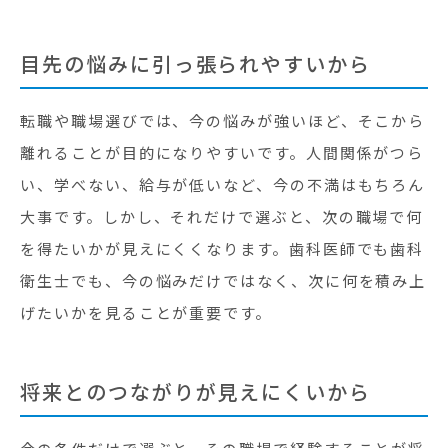
目先の悩みに引っ張られやすいから
転職や職場選びでは、今の悩みが強いほど、そこから
離れることが目的になりやすいです。人間関係がつら
い、学べない、給与が低いなど、今の不満はもちろん
大事です。しかし、それだけで選ぶと、次の職場で何
を得たいかが見えにくくなります。歯科医師でも歯科
衛生士でも、今の悩みだけではなく、次に何を積み上
げたいかを見ることが重要です。
将来とのつながりが見えにくいから