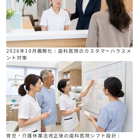
2026年10月義務化｜歯科医院のカスタマーハラスメ
ント対策
育児・介護休業法改正後の歯科医院シフト設計｜