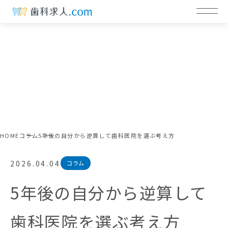
HOME
コラム
5年後の自分から逆算して歯科医院を選ぶ考え方
2026.04.04
コラム
5年後の自分から逆算して
歯科医院を選ぶ考え方