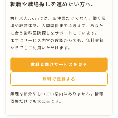
転職や職場探しを進めたい方へ。
歯科求人.comでは、条件面だけでなく、働く環
境や教育体制、人間関係までふまえて、あなた
に合う歯科医院探しをサポートしています。
まずはサービス内容の確認からでも、無料登録
からでもご利用いただけます。
求職者向けサービスを見る
無料で登録する
無理な紹介やしつこい案内はありません。情報
収集だけでも大丈夫です。