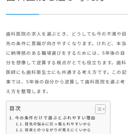
歯科医院の求人を選ぶとき、どうしても今の不満や目
先の条件に意識が向きやすくなります。けれど、本当
に納得感のある職場選びをするためには、5年後の自
分を想像して逆算する視点がとても役立ちます。歯科
医師にも歯科衛生士にも共通する考え方です。この記
事では、5年後の自分から逆算して歯科医院を選ぶ考
え方を整理します。
目次
今の条件だけで選ぶとぶれやすい理由
目先の悩みに引っ張られやすいから
将来とのつながりが見えにくいから