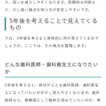
り、迷いを減らしやすくなります。短期的な判断よ
り、少し長い視点を持つ方が安定しやすいです。
5年後を考えることで見えてくる
もの
では、5年後を考えると具体的に何が見えてくるので
しょうか。ここでは、その視点を整理します。
どんな歯科医師・歯科衛生士になりたい
か
5年後を考えると、自分がどんな歯科医師、歯科衛生
士になっていたいかが少し見えやすくなります。歯科
医師なら、勤務医として臨床を深めていたいのか、専