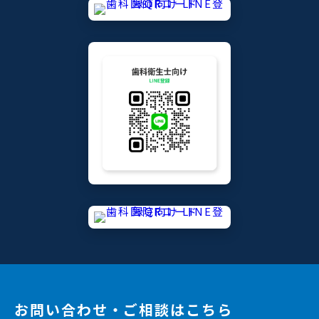
お問い合わせ・ご相談はこちら