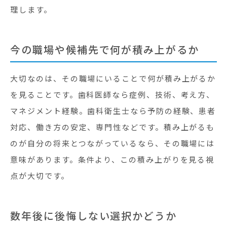
理します。
今の職場や候補先で何が積み上がるか
大切なのは、その職場にいることで何が積み上がるか
を見ることです。歯科医師なら症例、技術、考え方、
マネジメント経験。歯科衛生士なら予防の経験、患者
対応、働き方の安定、専門性などです。積み上がるも
のが自分の将来とつながっているなら、その職場には
意味があります。条件より、この積み上がりを見る視
点が大切です。
数年後に後悔しない選択かどうか