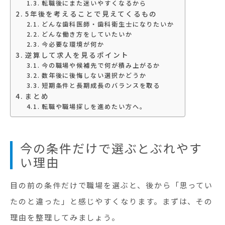
転職後にまた迷いやすくなるから
5年後を考えることで見えてくるもの
どんな歯科医師・歯科衛生士になりたいか
どんな働き方をしていたいか
今必要な環境が何か
逆算して求人を見るポイント
今の職場や候補先で何が積み上がるか
数年後に後悔しない選択かどうか
短期条件と長期成長のバランスを取る
まとめ
転職や職場探しを進めたい方へ。
今の条件だけで選ぶとぶれやす
い理由
目の前の条件だけで職場を選ぶと、後から「思ってい
たのと違った」と感じやすくなります。まずは、その
理由を整理してみましょう。