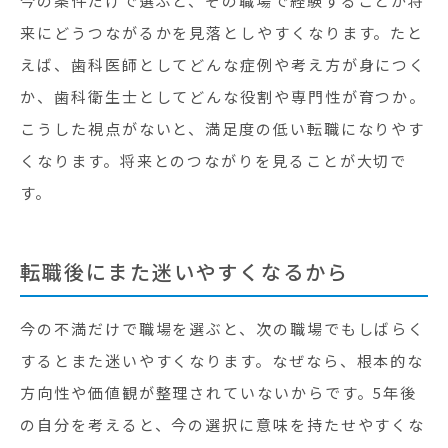
今の条件だけで選ぶと、その職場で経験することが将
来にどうつながるかを見落としやすくなります。たと
えば、歯科医師としてどんな症例や考え方が身につく
か、歯科衛生士としてどんな役割や専門性が育つか。
こうした視点がないと、満足度の低い転職になりやす
くなります。将来とのつながりを見ることが大切で
す。
転職後にまた迷いやすくなるから
今の不満だけで職場を選ぶと、次の職場でもしばらく
するとまた迷いやすくなります。なぜなら、根本的な
方向性や価値観が整理されていないからです。5年後
の自分を考えると、今の選択に意味を持たせやすくな