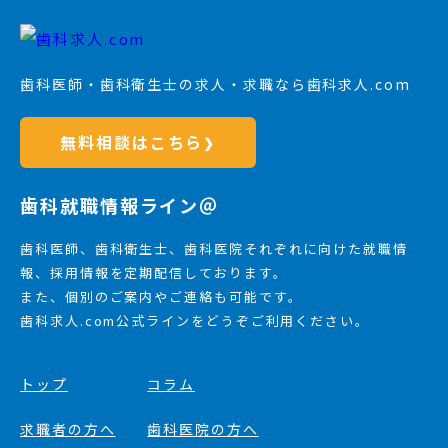
歯科医師・歯科衛生士の求人・求職なら歯科求人.com
無料相談はこちら
❯
歯科就職情報ライン＠
歯科医師、歯科衛生士、歯科医院それぞれに向けた就職情
報、採用情報を定期配信しております。
また、個別のご案内やご連絡も可能です。
歯科求人.com公式ラインをどうぞご利用ください。
トップ
コラム
求職者の方へ
歯科医院の方へ