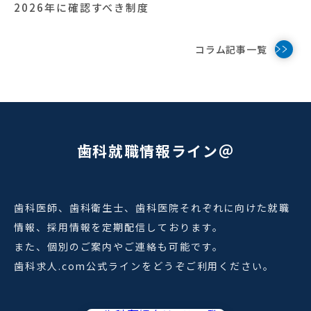
2026年に確認すべき制度
コラム記事一覧
歯科就職情報ライン＠
歯科医師、歯科衛生士、歯科医院それぞれに向けた就職
情報、採用情報を定期配信しております。
また、個別のご案内やご連絡も可能です。
歯科求人.com公式ラインをどうぞご利用ください。