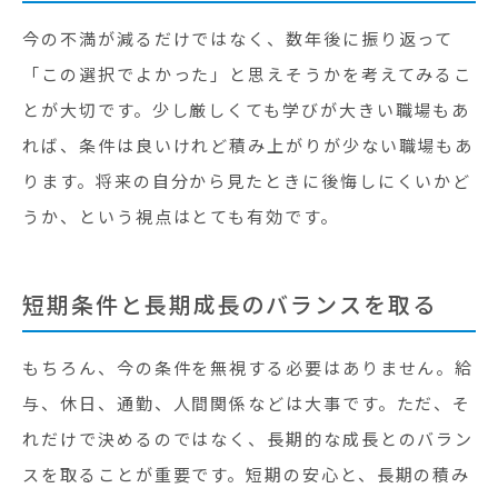
今の不満が減るだけではなく、数年後に振り返って
「この選択でよかった」と思えそうかを考えてみるこ
とが大切です。少し厳しくても学びが大きい職場もあ
れば、条件は良いけれど積み上がりが少ない職場もあ
ります。将来の自分から見たときに後悔しにくいかど
うか、という視点はとても有効です。
短期条件と長期成長のバランスを取る
もちろん、今の条件を無視する必要はありません。給
与、休日、通勤、人間関係などは大事です。ただ、そ
れだけで決めるのではなく、長期的な成長とのバラン
スを取ることが重要です。短期の安心と、長期の積み