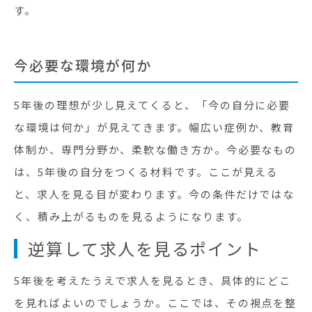
す。
今必要な環境が何か
5年後の理想が少し見えてくると、「今の自分に必要
な環境は何か」が見えてきます。幅広い症例か、教育
体制か、専門分野か、柔軟な働き方か。今必要なもの
は、5年後の自分をつくる材料です。ここが見える
と、求人を見る目が変わります。今の条件だけではな
く、積み上がるものを見るようになります。
逆算して求人を見るポイント
5年後を考えたうえで求人を見るとき、具体的にどこ
を見ればよいのでしょうか。ここでは、その視点を整