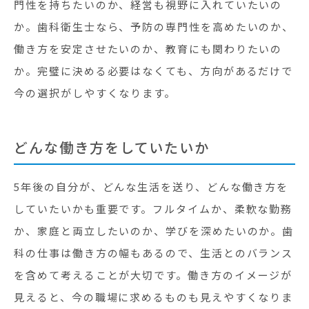
門性を持ちたいのか、経営も視野に入れていたいの
か。歯科衛生士なら、予防の専門性を高めたいのか、
働き方を安定させたいのか、教育にも関わりたいの
か。完璧に決める必要はなくても、方向があるだけで
今の選択がしやすくなります。
どんな働き方をしていたいか
5年後の自分が、どんな生活を送り、どんな働き方を
していたいかも重要です。フルタイムか、柔軟な勤務
か、家庭と両立したいのか、学びを深めたいのか。歯
科の仕事は働き方の幅もあるので、生活とのバランス
を含めて考えることが大切です。働き方のイメージが
見えると、今の職場に求めるものも見えやすくなりま