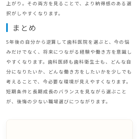
上がり。その両方を見ることで、より納得感のある選
択がしやすくなります。
まとめ
5年後の自分から逆算して歯科医院を選ぶと、今の悩
みだけでなく、将来につながる経験や働き方を意識し
やすくなります。歯科医師も歯科衛生士も、どんな自
分になりたいか、どんな働き方をしたいかを少しでも
考えることで、今必要な環境が見えやすくなります。
短期条件と長期成長のバランスを見ながら選ぶこと
が、後悔の少ない職場選びにつながります。