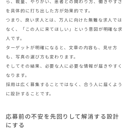
ら、裁量、やりがい、患者との関わり方、働きやすさ
を具体的に打ち出した方が効果的です。
つまり、良い求人とは、万人に向けた無難な求人では
なく、「この人に来てほしい」という意図が明確な求
人です。
ターゲットが明確になると、文章の内容も、見せ方
も、写真の選び方も変わります。
そしてその結果、必要な人に必要な情報が届きやすく
なります。
採用は広く募集することではなく、合う人に届くよう
に設計することです。
応募前の不安を先回りして解消する設計
にする