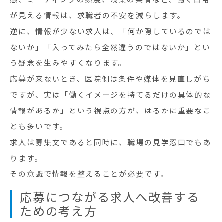
が見える情報は、求職者の不安を減らします。
逆に、情報が少ない求人は、「何か隠しているのでは
ないか」「入ってみたら全然違うのではないか」とい
う疑念を生みやすくなります。
応募が来ないとき、医院側は条件や媒体を見直しがち
ですが、実は「働くイメージを持てるだけの具体的な
情報があるか」という視点の方が、はるかに重要なこ
とも多いです。
求人は募集文であると同時に、職場の見学窓口でもあ
ります。
その意識で情報を整えることが必要です。
応募につながる求人へ改善する
ための考え方