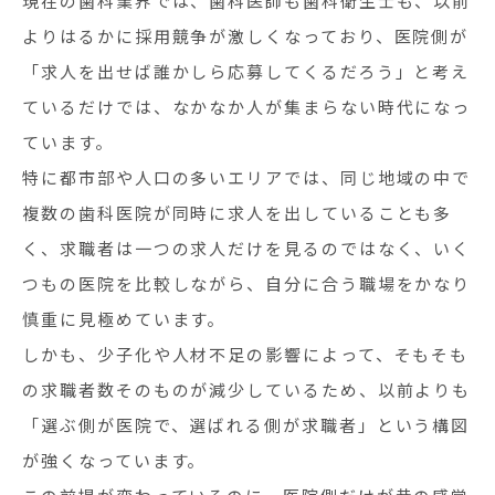
現在の歯科業界では、歯科医師も歯科衛生士も、以前
よりはるかに採用競争が激しくなっており、医院側が
「求人を出せば誰かしら応募してくるだろう」と考え
ているだけでは、なかなか人が集まらない時代になっ
ています。
特に都市部や人口の多いエリアでは、同じ地域の中で
複数の歯科医院が同時に求人を出していることも多
く、求職者は一つの求人だけを見るのではなく、いく
つもの医院を比較しながら、自分に合う職場をかなり
慎重に見極めています。
しかも、少子化や人材不足の影響によって、そもそも
の求職者数そのものが減少しているため、以前よりも
「選ぶ側が医院で、選ばれる側が求職者」という構図
が強くなっています。