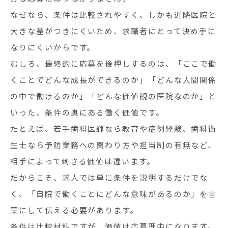
なぜなら、条件は比較されやすく、しかも近隣医院と
大きな差がつきにくいため、求職者にとって決め手に
なりにくいからです。
むしろ、最終的に応募を後押しするのは、「ここで働
くことでどんな成長ができるのか」「どんな人間関係
の中で働けるのか」「どんな価値観の医院なのか」と
いった、条件の奥にある働く価値です。
たとえば、若手歯科医師なら教育や症例経験、歯科衛
生士なら予防業務への関わり方や担当制の有無など、
相手によって刺さる価値は違います。
だからこそ、求人では単に条件を説明するだけでな
く、「自院で働くことにどんな意味があるのか」を言
葉にして伝える必要があります。
条件は比較材料ですが、価値は応募理由になります。