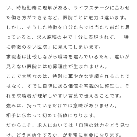
い、時短勤務に理解がある、ライフステージに合わせ
た働き方ができるなど、医院ごとに魅力は違います。
しかし、そうした特徴を自分たちでは当たり前だと思
っていると、求人原稿の中で十分に表現されず、「特
に特徴のない医院」に見えてしまいます。
求職者は比較しながら職場を選んでいるため、違いが
見えない医院には応募理由が生まれません。
ここで大切なのは、特別に華やかな実績を作ることで
はなく、すでに自院にある価値を客観的に整理し、そ
れを求職者が理解しやすい言葉で伝えることです。
強みは、持っているだけでは意味がありません。
相手に伝わって初めて価値になります。
だからこそ、求人においては「自院の魅力をどう見つ
け、どう言語化するか」が非常に重要になります。