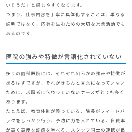
いそうだ」と感じやすくなります。
つまり、仕事内容を丁寧に具体化することは、単なる
説明ではなく、応募を生むための大切な営業活動でも
あるのです。
医院の強みや特徴が言語化されていない
多くの歯科医院には、それぞれ何らかの強みや特徴が
あるはずですが、それがきちんと言葉になっていない
ために、求職者に伝わっていないケースがとても多く
あります。
たとえば、教育体制が整っている、院長がフィードバ
ックをしっかり行う、予防に力を入れている、自費率
が高く高度な診療を学べる、スタッフ同士の連携が良