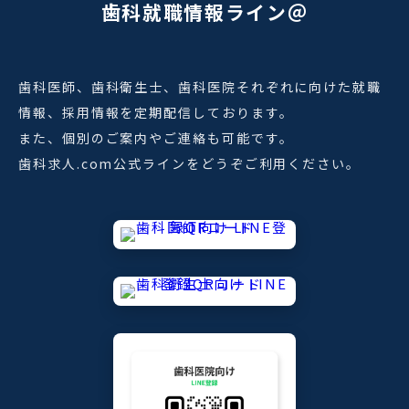
歯科就職情報ライン＠
歯科医師、歯科衛生士、歯科医院それぞれに向けた就職
情報、採用情報を定期配信しております。
また、個別のご案内やご連絡も可能です。
歯科求人.com公式ラインをどうぞご利用ください。