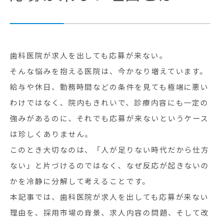
歯科医院が求人を出しても応募が来ない。
そんな悩みを抱える医院は、今かなり増えています。
給与や休日、勤務時間などの条件を見ても極端に悪い
わけではなく、院内もきれいで、診療内容にも一定の
強みがあるのに、それでも応募が来ないというケース
は珍しくありません。
このとき大切なのは、「人が足りない時代だから仕方
ない」と片づけるのではなく、なぜ反応が起きないの
かを冷静に分解して考えることです。
本記事では、歯科医院が求人を出しても応募が来ない
理由を、採用市場の背景、求人内容の問題、そして改