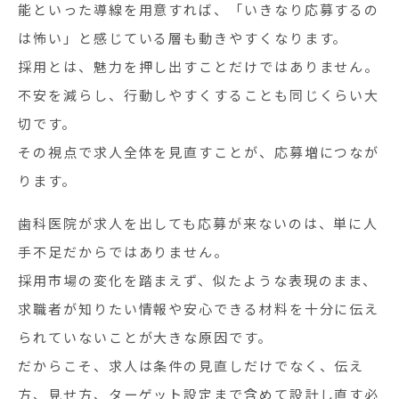
能といった導線を用意すれば、「いきなり応募するの
は怖い」と感じている層も動きやすくなります。
採用とは、魅力を押し出すことだけではありません。
不安を減らし、行動しやすくすることも同じくらい大
切です。
その視点で求人全体を見直すことが、応募増につなが
ります。
歯科医院が求人を出しても応募が来ないのは、単に人
手不足だからではありません。
採用市場の変化を踏まえず、似たような表現のまま、
求職者が知りたい情報や安心できる材料を十分に伝え
られていないことが大きな原因です。
だからこそ、求人は条件の見直しだけでなく、伝え
方、見せ方、ターゲット設定まで含めて設計し直す必