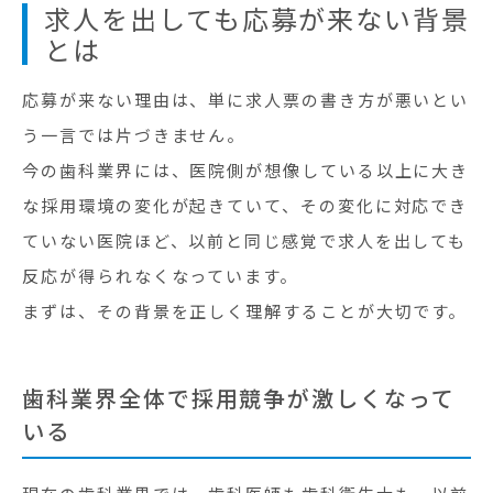
求人を出しても応募が来ない背景
とは
応募が来ない理由は、単に求人票の書き方が悪いとい
う一言では片づきません。
今の歯科業界には、医院側が想像している以上に大き
な採用環境の変化が起きていて、その変化に対応でき
ていない医院ほど、以前と同じ感覚で求人を出しても
反応が得られなくなっています。
まずは、その背景を正しく理解することが大切です。
歯科業界全体で採用競争が激しくなって
いる