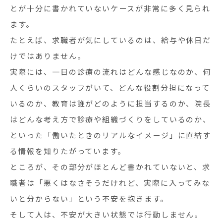
とが十分に書かれていないケースが非常に多く見られ
ます。
たとえば、求職者が気にしているのは、給与や休日だ
けではありません。
実際には、一日の診療の流れはどんな感じなのか、何
人くらいのスタッフがいて、どんな役割分担になって
いるのか、教育は誰がどのように担当するのか、院長
はどんな考え方で診療や組織づくりをしているのか、
といった「働いたときのリアルなイメージ」に直結す
る情報を知りたがっています。
ところが、その部分がほとんど書かれていないと、求
職者は「悪くはなさそうだけれど、実際に入ってみな
いと分からない」という不安を抱きます。
そして人は、不安が大きい状態では行動しません。