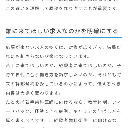
この違いを理解して原稿を作り直すことが重要です。
誰に来てほしい求人なのかを明確にする
応募が来ない求人の多くは、対象が広すぎて、結局だ
れにも刺さらない状態になっています。
若手に来てほしいのか、経験者に来てほしいのか、子
育て世代に合う働き方を訴求したいのか、それとも将
来の幹部候補を探しているのかによって、伝えるべき
内容は大きく変わります。
たとえば若手歯科医師に向けるなら、教育体制、フィ
ードバック、経験できる症例、キャリアの伸ばし方を
厚く書くべきですし、経験者歯科衛生士に向けるな