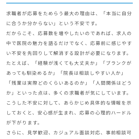
求職者が応募をためらう最大の理由は、「本当に自分
に合うか分からない」という不安です。
だからこそ、応募数を増やしたいのであれば、求人の
中で医院の魅力を語るだけでなく、応募前に感じやす
い不安を先回りして解消する設計が必要になります。
たとえば、「経験が浅くても大丈夫か」「ブランクが
あっても馴染めるか」「院長は相談しやすい人か」
「残業は実際どのくらいあるのか」「人間関係はどう
か」といった点は、多くの求職者が気にしています。
こうした不安に対して、あらかじめ具体的な情報を示
しておくと、安心感が生まれ、応募の心理的ハードル
が下がります。
さらに、見学歓迎、カジュアル面談対応、事前相談可