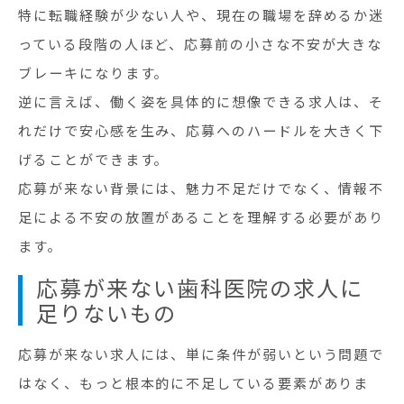
特に転職経験が少ない人や、現在の職場を辞めるか迷
っている段階の人ほど、応募前の小さな不安が大きな
ブレーキになります。
逆に言えば、働く姿を具体的に想像できる求人は、そ
れだけで安心感を生み、応募へのハードルを大きく下
げることができます。
応募が来ない背景には、魅力不足だけでなく、情報不
足による不安の放置があることを理解する必要があり
ます。
応募が来ない歯科医院の求人に
足りないもの
応募が来ない求人には、単に条件が弱いという問題で
はなく、もっと根本的に不足している要素がありま