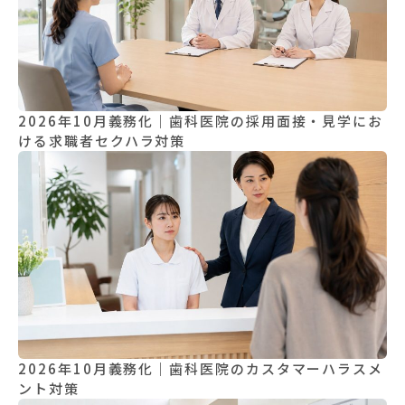
2026年10月義務化｜歯科医院の採用面接・見学にお
ける求職者セクハラ対策
2026年10月義務化｜歯科医院のカスタマーハラスメ
ント対策