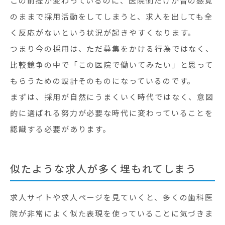
この前提が変わっているのに、医院側だけが昔の感覚
のままで採用活動をしてしまうと、求人を出しても全
く反応がないという状況が起きやすくなります。
つまり今の採用は、ただ募集をかける行為ではなく、
比較競争の中で「この医院で働いてみたい」と思って
もらうための設計そのものになっているのです。
まずは、採用が自然にうまくいく時代ではなく、意図
的に選ばれる努力が必要な時代に変わっていることを
認識する必要があります。
似たような求人が多く埋もれてしまう
求人サイトや求人ページを見ていくと、多くの歯科医
院が非常によく似た表現を使っていることに気づきま