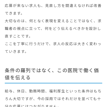
応募が来ない求人も、見直し方を間違えなければ改善
できます。
大切なのは、何となく表現を変えることではなく、求
職者の視点に立って、何をどう伝えるべきかを設計し
直すことです。
ここを丁寧に行うだけで、求人の反応は大きく変わっ
ていきます。
条件の羅列ではなく、この医院で働く価
値を伝える
給与、休日、勤務時間、福利厚生といった条件はもち
ろん大切ですが、今の採用ではそれだけを並べても十
分な応募にはつながりません。