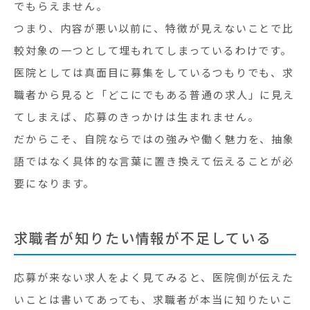
でもらえません。
つまり、内容が悪い以前に、特徴が見えないことで比
較対象の一つとして埋もれてしまっているわけです。
医院としては真面目に募集をしているつもりでも、求
職者から見ると「どこにでもある普通の求人」に見え
てしまえば、応募のきっかけは生まれません。
だからこそ、自院ならではの強みや働く魅力を、抽象
語ではなく具体的な言葉に置き換えて伝えることが必
要になります。
求職者が知りたい情報が不足している
応募が来ない求人をよく見てみると、医院側が伝えた
いことは書いてあっても、求職者が本当に知りたいこ