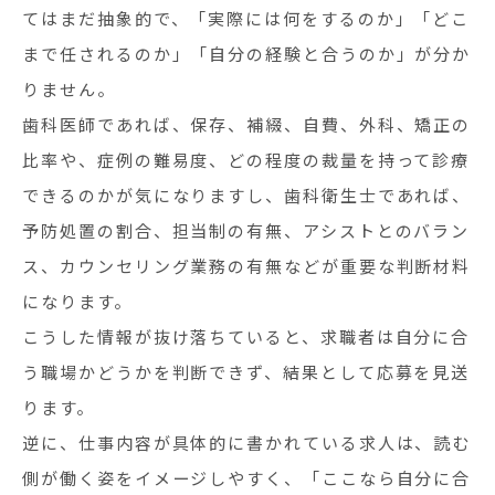
てはまだ抽象的で、「実際には何をするのか」「どこ
まで任されるのか」「自分の経験と合うのか」が分か
りません。
歯科医師であれば、保存、補綴、自費、外科、矯正の
比率や、症例の難易度、どの程度の裁量を持って診療
できるのかが気になりますし、歯科衛生士であれば、
予防処置の割合、担当制の有無、アシストとのバラン
ス、カウンセリング業務の有無などが重要な判断材料
になります。
こうした情報が抜け落ちていると、求職者は自分に合
う職場かどうかを判断できず、結果として応募を見送
ります。
逆に、仕事内容が具体的に書かれている求人は、読む
側が働く姿をイメージしやすく、「ここなら自分に合