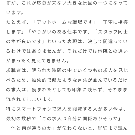
すが、これが応募が来ない大きな原因の一つになって
います。
たとえば、「アットホームな職場です」「丁寧に指導
します」「やりがいのある仕事です」「スタッフ同士
の仲が良いです」といった表現は、決して間違ってい
るわけではありませんが、それだけでは他院との違い
がまったく見えてきません。
求職者は、限られた時間の中でいくつもの求人を見比
べるため、抽象的で似たような言葉が並んでいるだけ
の求人は、読まれたとしても印象に残らず、そのまま
流されてしまいます。
特にスマートフォンで求人を閲覧する人が多い今は、
最初の数秒で「この求人は自分に関係ありそうか」
「他と何が違うのか」が伝わらないと、詳細まで読ん