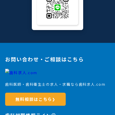
お問い合わせ・ご相談はこちら
歯科医師・歯科衛生士の求人・求職なら歯科求人.com
無料相談はこちら
❯