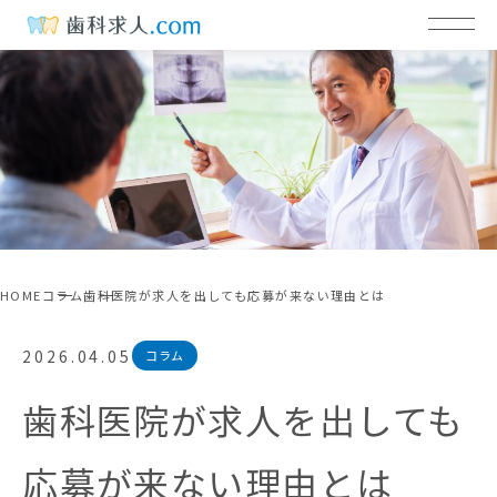
HOME
コラム
歯科医院が求人を出しても応募が来ない理由とは
2026.04.05
コラム
歯科医院が求人を出しても
応募が来ない理由とは