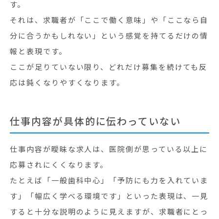
す。
それは、求職者が「ここで働く意味」や「ここなら自
分に合うかもしれない」という感覚を持てるだけの情
報と表現です。
ここが足りていない限り、どれだけ募集を続けても反
応は鈍くなりやすくなります。
仕事内容が具体的に伝わっていない
仕事内容が曖昧な求人は、医院側が思っている以上に
応募されにくくなります。
たとえば「一般歯科中心」「予防にも力を入れていま
す」「幅広く学べる環境です」といった表現は、一見
すると十分な説明のように見えますが、求職者にとっ