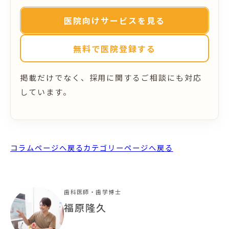
医院向けサービスを見る
無料で医院登録する
掲載だけでなく、採用に関するご相談にも対応
しています。
コラムページへ戻る
カテゴリーページへ戻る
歯科医師・歯学博士
福原隆久