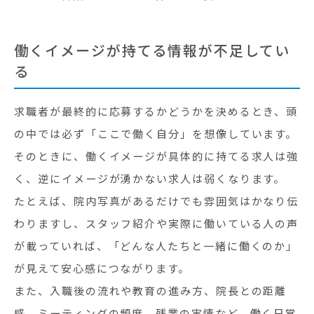
働くイメージが持てる情報が不足してい
る
求職者が最終的に応募するかどうかを決めるとき、頭
の中では必ず「ここで働く自分」を想像しています。
そのときに、働くイメージが具体的に持てる求人は強
く、逆にイメージが湧かない求人は弱くなります。
たとえば、院内写真があるだけでも雰囲気はかなり伝
わりますし、スタッフ紹介や実際に働いている人の声
が載っていれば、「どんな人たちと一緒に働くのか」
が見えて安心感につながります。
また、入職後の流れや教育の進み方、院長との距離
感、ミーティングの頻度、残業の実情など、働く日常