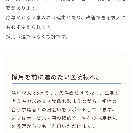
要があります。
応募が来ない求人には理由があり、改善できる求人に
も必ず変えられます。
採用は運ではなく設計です。
採用を前に進めたい医院様へ。
歯科求人.comでは、条件面だけでなく、医院の
考え方や求める人物像も踏まえながら、相性の
合う求職者との出会いをサポートしています。
まずはサービス内容の確認や、現在の採用状況
の整理からでもご利用いただけます。