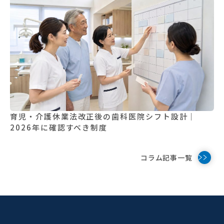
育児・介護休業法改正後の歯科医院シフト設計｜
2026年に確認すべき制度
コラム記事一覧