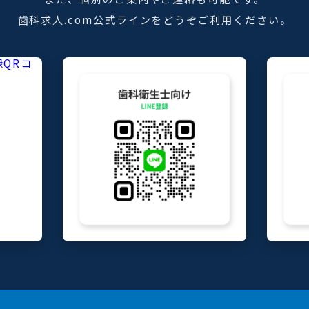
歯科求人.com公式ラインをどうぞご利用ください。