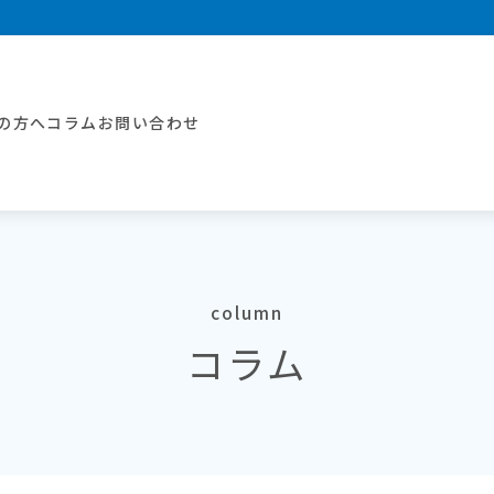
の方へ
コラム
お問い合わせ
column
コラム