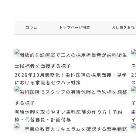
コラム
トップページ掲載
お仕事をお探
2026年10月義務化｜歯科医院の採用面接・見学
2
における求職者セクハラ対策
有給休暇を取りやすい歯科医院の作り方｜予約
枠・代替要員・計画付与