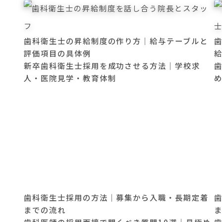
歯科衛生士の昇給制度の作り方｜給与テーブルと
評価項目の具体例
新卒歯科衛生士採用を成功させる方法｜学校求
人・医院見学・教育体制
歯科衛生士採用の方法｜募集から入職・長期定着
までの流れ
歯科医師の採用面接で聞くべき質問10選｜見極め