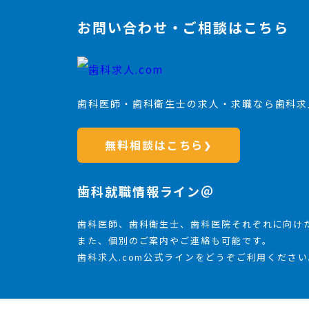
お問い合わせ・ご相談はこちら
歯科医師・歯科衛生士の求人・求職なら歯科求人
無料相談はこちら
❯
歯科就職情報ライン＠
歯科医師、歯科衛生士、歯科医院それぞれに向け
また、個別のご案内やご連絡も可能です。
歯科求人.com公式ラインをどうぞご利用ください