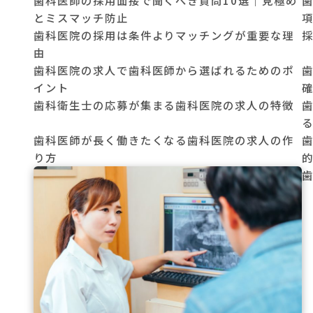
とミスマッチ防止
歯科医院の採用は条件よりマッチングが重要な理
由
歯科医院の求人で歯科医師から選ばれるためのポ
イント
歯科衛生士の応募が集まる歯科医院の求人の特徴
歯科医師が長く働きたくなる歯科医院の求人の作
り方