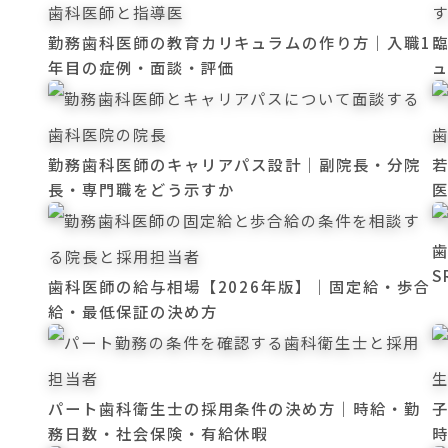
勤務歯科医師の教育カリキュラムの作り方｜入職1
年目の症例・面談・評価
勤務歯科医師のキャリアパス設計｜副院長・分院
長・専門職をどう示すか
歯科医師の給与相場【2026年版】｜固定給・歩合
給・最低保証の決め方
パート歯科衛生士の採用条件の決め方｜時給・勤
務日数・社会保険・有給休暇