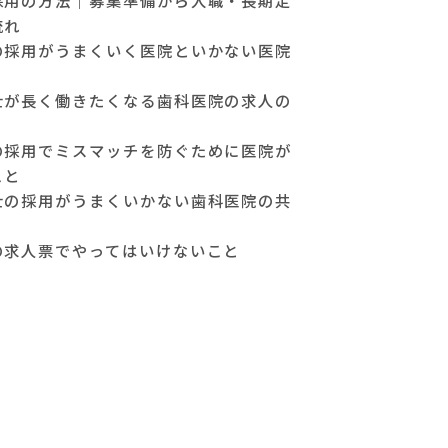
流れ
の採用がうまくいく医院といかない医院
士が長く働きたくなる歯科医院の求人の
の採用でミスマッチを防ぐために医院が
こと
士の採用がうまくいかない歯科医院の共
の求人票でやってはいけないこと