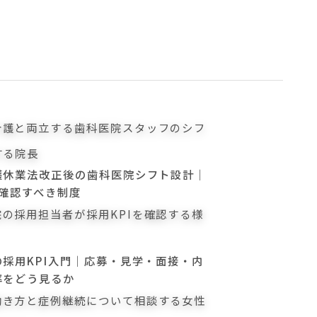
護休業法改正後の歯科医院シフト設計｜
に確認すべき制度
採用KPI入門｜応募・見学・面接・内
率をどう見るか