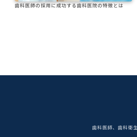
歯科医師の採用に成功する歯科医院の特徴とは
歯科医師、歯科衛