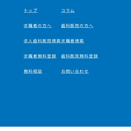
トップ
コラム
求職者の方へ
歯科医院の方へ
求人歯科医院検索
求職者検索
求職者無料登録
歯科医院無料登録
無料相談
お問い合わせ